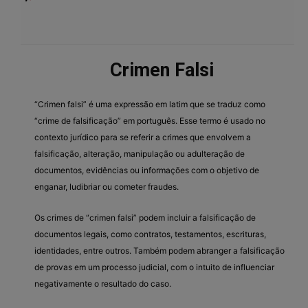
Crimen Falsi
“Crimen falsi” é uma expressão em latim que se traduz como
“crime de falsificação” em português. Esse termo é usado no
contexto jurídico para se referir a crimes que envolvem a
falsificação, alteração, manipulação ou adulteração de
documentos, evidências ou informações com o objetivo de
enganar, ludibriar ou cometer fraudes.
Os crimes de “crimen falsi” podem incluir a falsificação de
documentos legais, como contratos, testamentos, escrituras,
identidades, entre outros. Também podem abranger a falsificação
de provas em um processo judicial, com o intuito de influenciar
negativamente o resultado do caso.