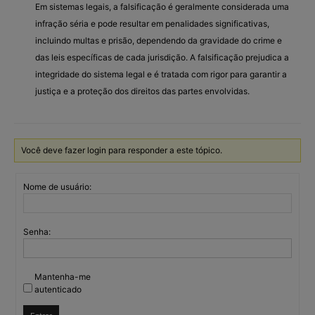
Em sistemas legais, a falsificação é geralmente considerada uma
infração séria e pode resultar em penalidades significativas,
incluindo multas e prisão, dependendo da gravidade do crime e
das leis específicas de cada jurisdição. A falsificação prejudica a
integridade do sistema legal e é tratada com rigor para garantir a
justiça e a proteção dos direitos das partes envolvidas.
Você deve fazer login para responder a este tópico.
Nome de usuário:
Senha:
Mantenha-me
autenticado