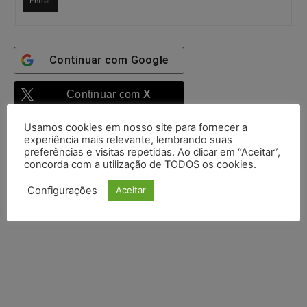
Entrar
Continuar com
Google
Continuar com
X
Usamos cookies em nosso site para fornecer a
experiência mais relevante, lembrando suas
preferências e visitas repetidas. Ao clicar em “Aceitar”,
concorda com a utilização de TODOS os cookies.
Configurações
Aceitar