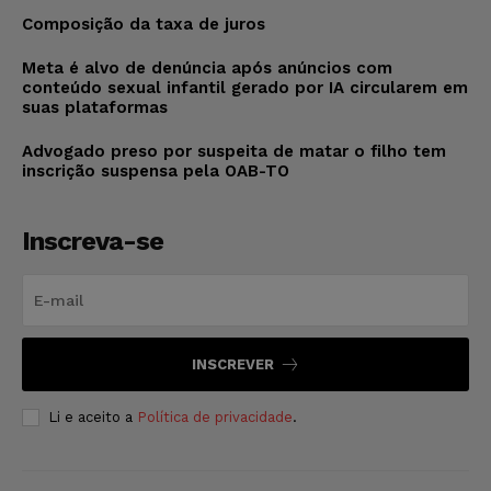
Composição da taxa de juros
Meta é alvo de denúncia após anúncios com
conteúdo sexual infantil gerado por IA circularem em
suas plataformas
Advogado preso por suspeita de matar o filho tem
inscrição suspensa pela OAB-TO
Inscreva-se
INSCREVER
Li e aceito a
Política de privacidade
.