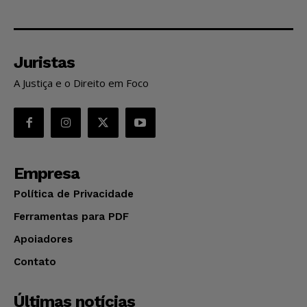
Juristas
A Justiça e o Direito em Foco
Empresa
Política de Privacidade
Ferramentas para PDF
Apoiadores
Contato
Últimas notícias