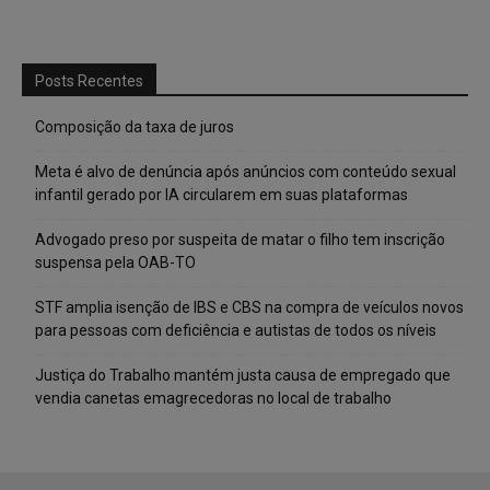
Posts Recentes
Composição da taxa de juros
Meta é alvo de denúncia após anúncios com conteúdo sexual
infantil gerado por IA circularem em suas plataformas
Advogado preso por suspeita de matar o filho tem inscrição
suspensa pela OAB-TO
STF amplia isenção de IBS e CBS na compra de veículos novos
para pessoas com deficiência e autistas de todos os níveis
Justiça do Trabalho mantém justa causa de empregado que
vendia canetas emagrecedoras no local de trabalho