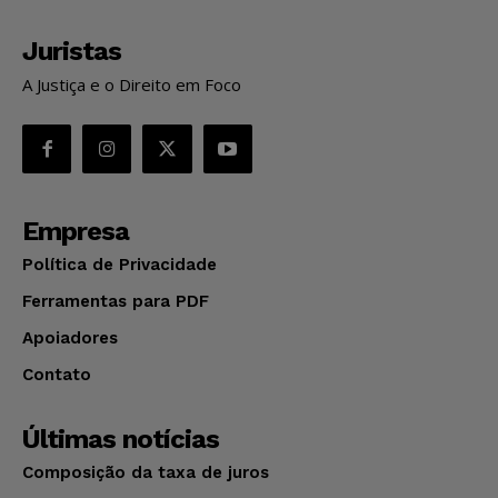
Juristas
A Justiça e o Direito em Foco
Empresa
Política de Privacidade
Ferramentas para PDF
Apoiadores
Contato
Últimas notícias
Composição da taxa de juros