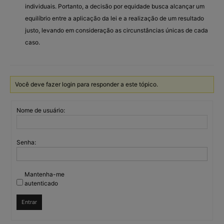
individuais. Portanto, a decisão por equidade busca alcançar um
equilíbrio entre a aplicação da lei e a realização de um resultado
justo, levando em consideração as circunstâncias únicas de cada
caso.
Você deve fazer login para responder a este tópico.
Nome de usuário:
Senha:
Mantenha-me
autenticado
Entrar