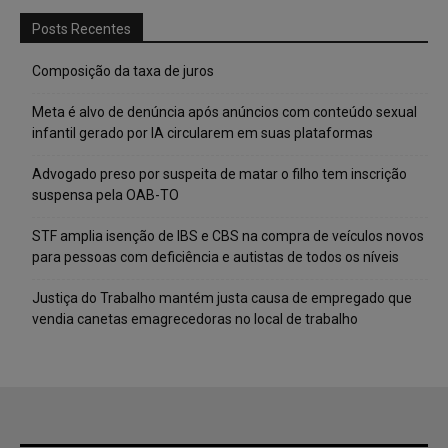
Posts Recentes
Composição da taxa de juros
Meta é alvo de denúncia após anúncios com conteúdo sexual
infantil gerado por IA circularem em suas plataformas
Advogado preso por suspeita de matar o filho tem inscrição
suspensa pela OAB-TO
STF amplia isenção de IBS e CBS na compra de veículos novos
para pessoas com deficiência e autistas de todos os níveis
Justiça do Trabalho mantém justa causa de empregado que
vendia canetas emagrecedoras no local de trabalho