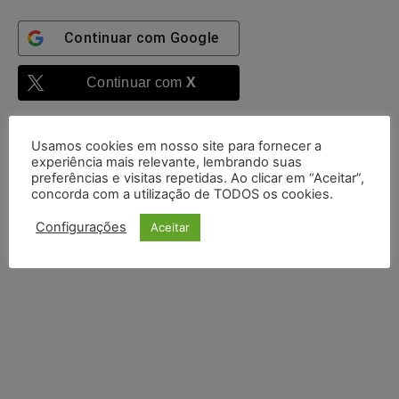
Continuar com
Google
Continuar com
X
Usamos cookies em nosso site para fornecer a
experiência mais relevante, lembrando suas
preferências e visitas repetidas. Ao clicar em “Aceitar”,
concorda com a utilização de TODOS os cookies.
Configurações
Aceitar