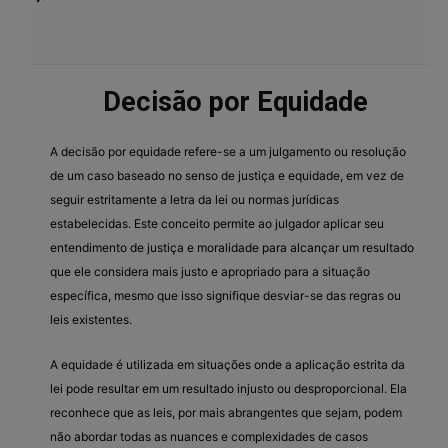
Decisão por Equidade
A decisão por equidade refere-se a um julgamento ou resolução
de um caso baseado no senso de justiça e equidade, em vez de
seguir estritamente a letra da lei ou normas jurídicas
estabelecidas. Este conceito permite ao julgador aplicar seu
entendimento de justiça e moralidade para alcançar um resultado
que ele considera mais justo e apropriado para a situação
específica, mesmo que isso signifique desviar-se das regras ou
leis existentes.
A equidade é utilizada em situações onde a aplicação estrita da
lei pode resultar em um resultado injusto ou desproporcional. Ela
reconhece que as leis, por mais abrangentes que sejam, podem
não abordar todas as nuances e complexidades de casos