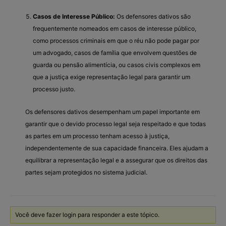
Casos de Interesse Público:
Os defensores dativos são
frequentemente nomeados em casos de interesse público,
como processos criminais em que o réu não pode pagar por
um advogado, casos de família que envolvem questões de
guarda ou pensão alimentícia, ou casos civis complexos em
que a justiça exige representação legal para garantir um
processo justo.
Os defensores dativos desempenham um papel importante em
garantir que o devido processo legal seja respeitado e que todas
as partes em um processo tenham acesso à justiça,
independentemente de sua capacidade financeira. Eles ajudam a
equilibrar a representação legal e a assegurar que os direitos das
partes sejam protegidos no sistema judicial.
Você deve fazer login para responder a este tópico.