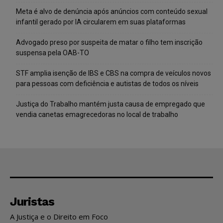
Meta é alvo de denúncia após anúncios com conteúdo sexual
infantil gerado por IA circularem em suas plataformas
Advogado preso por suspeita de matar o filho tem inscrição
suspensa pela OAB-TO
STF amplia isenção de IBS e CBS na compra de veículos novos
para pessoas com deficiência e autistas de todos os níveis
Justiça do Trabalho mantém justa causa de empregado que
vendia canetas emagrecedoras no local de trabalho
Juristas
A Justiça e o Direito em Foco