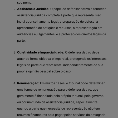
seu nome.
Assistência Jurídica:
O papel do defensor dativo é fornecer
assistência jurídica completa à parte que representa. Isso
inclui aconselhamento legal, a preparação de defesa, a
apresentação de petições e recursos, a representação em
audiências e julgamentos, e a proteção dos direitos legais da
parte.
Objetividade e Imparcialidade:
O defensor dativo deve
atuar de forma objetiva e imparcial, protegendo os interesses
legais da parte que representa, independentemente de sua
própria opinião pessoal sobre o caso.
Remuneração:
Em muitos casos, o tribunal pode determinar
uma forma de remuneração para o defensor dativo, que
geralmente é financiada pelo próprio tribunal, pelo governo
ou por um fundo de assistência jurídica, especialmente
quando a parte que necessita de representação não tem
recursos financeiros para pagar pelos serviços do advogado.