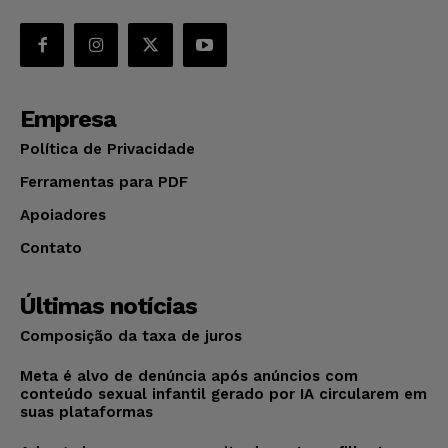
Empresa
Política de Privacidade
Ferramentas para PDF
Apoiadores
Contato
Últimas notícias
Composição da taxa de juros
Meta é alvo de denúncia após anúncios com
conteúdo sexual infantil gerado por IA circularem em
suas plataformas