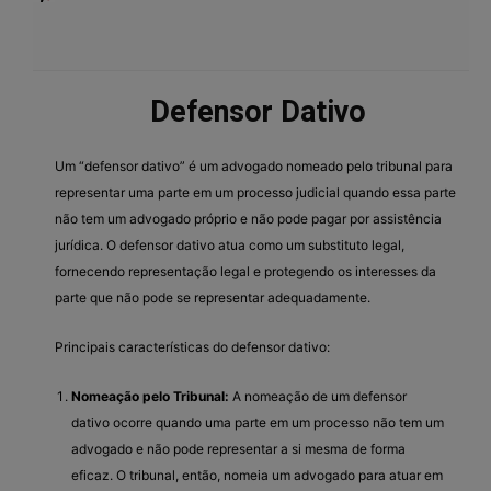
Defensor Dativo
Um “defensor dativo” é um advogado nomeado pelo tribunal para
representar uma parte em um processo judicial quando essa parte
não tem um advogado próprio e não pode pagar por assistência
jurídica. O defensor dativo atua como um substituto legal,
fornecendo representação legal e protegendo os interesses da
parte que não pode se representar adequadamente.
Principais características do defensor dativo:
Nomeação pelo Tribunal:
A nomeação de um defensor
dativo ocorre quando uma parte em um processo não tem um
advogado e não pode representar a si mesma de forma
eficaz. O tribunal, então, nomeia um advogado para atuar em