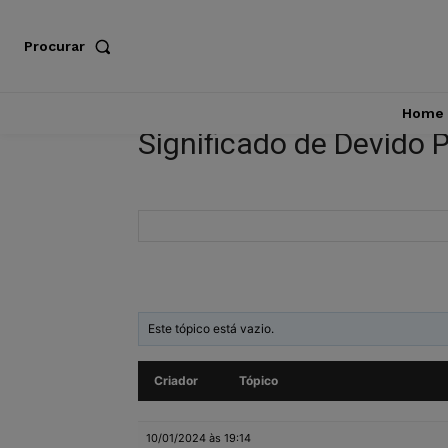
Procurar
Home
Significado de Devido 
Este tópico está vazio.
Criador
Tópico
10/01/2024 às 19:14