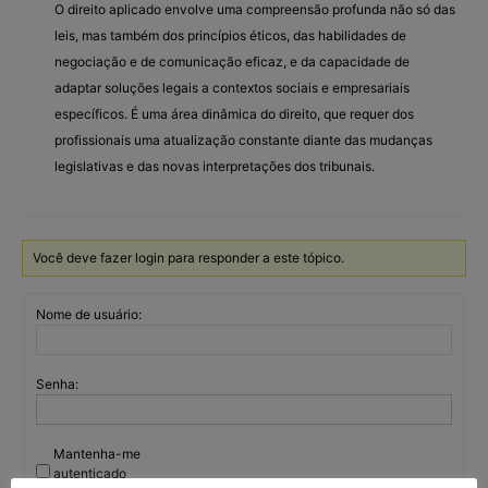
O direito aplicado envolve uma compreensão profunda não só das
leis, mas também dos princípios éticos, das habilidades de
negociação e de comunicação eficaz, e da capacidade de
adaptar soluções legais a contextos sociais e empresariais
específicos. É uma área dinâmica do direito, que requer dos
profissionais uma atualização constante diante das mudanças
legislativas e das novas interpretações dos tribunais.
Você deve fazer login para responder a este tópico.
Nome de usuário:
Senha:
Mantenha-me
autenticado