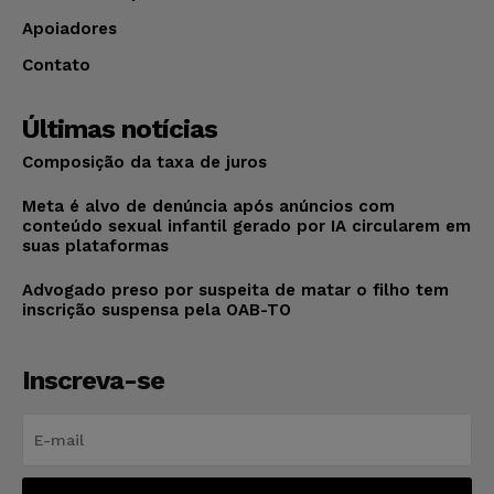
Apoiadores
Contato
Últimas notícias
Composição da taxa de juros
Meta é alvo de denúncia após anúncios com
conteúdo sexual infantil gerado por IA circularem em
suas plataformas
Advogado preso por suspeita de matar o filho tem
inscrição suspensa pela OAB-TO
Inscreva-se