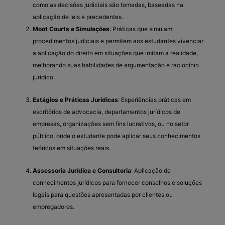
como as decisões judiciais são tomadas, baseadas na
aplicação de leis e precedentes.
Moot Courts e Simulações
: Práticas que simulam
procedimentos judiciais e permitem aos estudantes vivenciar
a aplicação do direito em situações que imitam a realidade,
melhorando suas habilidades de argumentação e raciocínio
jurídico.
Estágios e Práticas Jurídicas
: Experiências práticas em
escritórios de advocacia, departamentos jurídicos de
empresas, organizações sem fins lucrativos, ou no setor
público, onde o estudante pode aplicar seus conhecimentos
teóricos em situações reais.
Assessoria Jurídica e Consultoria
: Aplicação de
conhecimentos jurídicos para fornecer conselhos e soluções
legais para questões apresentadas por clientes ou
empregadores.