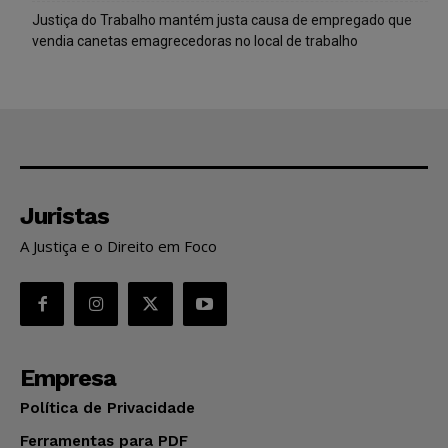
Justiça do Trabalho mantém justa causa de empregado que
vendia canetas emagrecedoras no local de trabalho
Juristas
A Justiça e o Direito em Foco
Empresa
Política de Privacidade
Ferramentas para PDF