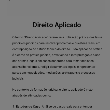
Direito Aplicado
O termo “Direito Aplicado” refere-se à utilização prática das leis e
princípios jurídicos para resolver problemas e questões reais, em
contraposição ao estudo teórico do direito. Essa aplicação prática
é o cerne da prática jurídica, envolvendo a interpretação e o uso
das normas legais em casos concretos para tomar decisões,
aconselhar clientes, redigir documentos legais, e representar
partes em negociações, mediações, arbitragens e processos
judiciais.
No contexto da formação jurídica, o direito aplicado é visto
através de atividades como:
Estudos de Caso
: Análise de casos reais para entender