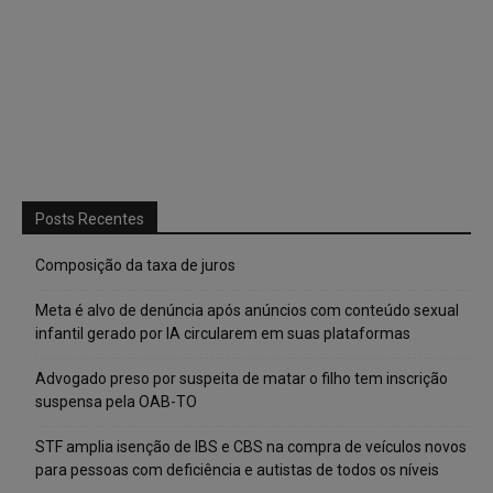
Posts Recentes
Composição da taxa de juros
Meta é alvo de denúncia após anúncios com conteúdo sexual
infantil gerado por IA circularem em suas plataformas
Advogado preso por suspeita de matar o filho tem inscrição
suspensa pela OAB-TO
STF amplia isenção de IBS e CBS na compra de veículos novos
para pessoas com deficiência e autistas de todos os níveis