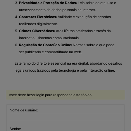
Privacidade e Proteção de Dados
: Leis sobre coleta, uso e
armazenamento de dados pessoais na internet.
Contratos Eletrônicos
: Validade e execução de acordos
realizados digitalmente.
Crimes Cibernéticos
: Atos ilícitos praticados através da
internet ou sistemas computacionais.
Regulação de Conteúdo Online
: Normas sobre o que pode
ser publicado e compartilhado na web.
Este ramo do direito é essencial na era digital, abordando desafios
legais únicos trazidos pela tecnologia e pela interação online.
Você deve fazer login para responder a este tópico.
Nome de usuário:
Senha: