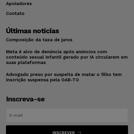
Apoiadores
Contato
Últimas notícias
Composição da taxa de juros
Meta é alvo de denúncia após anúncios com
conteúdo sexual infantil gerado por IA circularem em
suas plataformas
Advogado preso por suspeita de matar o filho tem
inscrição suspensa pela OAB-TO
Inscreva-se
INSCREVER