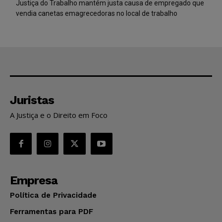
Justiça do Trabalho mantém justa causa de empregado que
vendia canetas emagrecedoras no local de trabalho
Juristas
A Justiça e o Direito em Foco
Empresa
Política de Privacidade
Ferramentas para PDF