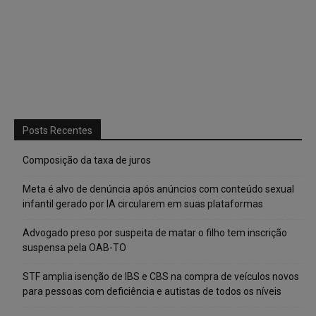
Posts Recentes
Composição da taxa de juros
Meta é alvo de denúncia após anúncios com conteúdo sexual
infantil gerado por IA circularem em suas plataformas
Advogado preso por suspeita de matar o filho tem inscrição
suspensa pela OAB-TO
STF amplia isenção de IBS e CBS na compra de veículos novos
para pessoas com deficiência e autistas de todos os níveis