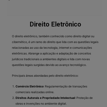
Direito Eletrônico
O direito eletrônico, também conhecido como direito digital ou
cibernético, é um ramo do direito que lida com as questões legais
relacionadas ao uso da tecnologia, internet e comunicações
eletrônicas. Abrange a aplicação e adaptação de conceitos
jurídicos tradicionais a ambientes digitais e lida com novas
questões legais surgidas devido ao avanço tecnológico.
Principais áreas abordadas pelo direito eletrônico:
Comércio Eletrônico
: Regulamentação de transações
comerciais realizadas online.
Direitos Autorais e Propriedade Intelectual
: Proteção de
obras e invenções no ambiente digital.