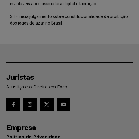
invioláveis após assinatura digital e lacração
STF inicia julgamento sobre constitucionalidade da proibição
dos jogos de azar no Brasil
Juristas
A Justiça e o Direito em Foco
Empresa
Política de Privacidade