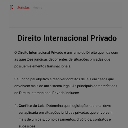
Juristas
Mestre
Direito Internacional Privado
O Direito Internacional Privado é um ramo do Direito que lida com
as questões jurídicas decorrentes de situações privadas que
possuem elementos transnacionais.
Seu principal objetivo é resolver conflitos de leis em casos que
envolvem mais de um sistema legal. As principais características
do Direito Internacional Privado incluem:
Conflito de Leis
: Determina qual legislação nacional deve
ser aplicada em situações jurídicas privadas que envolvem
mais de um país, como casamentos, divórcios, contratos e
sucessões.