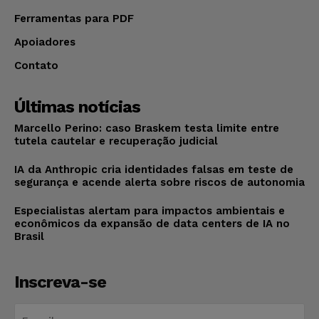
Ferramentas para PDF
Apoiadores
Contato
Últimas notícias
Marcello Perino: caso Braskem testa limite entre
tutela cautelar e recuperação judicial
IA da Anthropic cria identidades falsas em teste de
segurança e acende alerta sobre riscos de autonomia
Especialistas alertam para impactos ambientais e
econômicos da expansão de data centers de IA no
Brasil
Inscreva-se