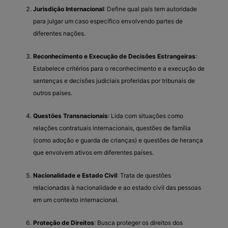
Jurisdição Internacional
: Define qual país tem autoridade
para julgar um caso específico envolvendo partes de
diferentes nações.
Reconhecimento e Execução de Decisões Estrangeiras
:
Estabelece critérios para o reconhecimento e a execução de
sentenças e decisões judiciais proferidas por tribunais de
outros países.
Questões Transnacionais
: Lida com situações como
relações contratuais internacionais, questões de família
(como adoção e guarda de crianças) e questões de herança
que envolvem ativos em diferentes países.
Nacionalidade e Estado Civil
: Trata de questões
relacionadas à nacionalidade e ao estado civil das pessoas
em um contexto internacional.
Proteção de Direitos
: Busca proteger os direitos dos