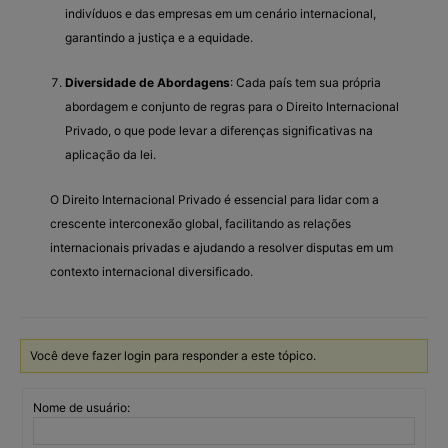
indivíduos e das empresas em um cenário internacional,
garantindo a justiça e a equidade.
Diversidade de Abordagens
: Cada país tem sua própria
abordagem e conjunto de regras para o Direito Internacional
Privado, o que pode levar a diferenças significativas na
aplicação da lei.
O Direito Internacional Privado é essencial para lidar com a
crescente interconexão global, facilitando as relações
internacionais privadas e ajudando a resolver disputas em um
contexto internacional diversificado.
Você deve fazer login para responder a este tópico.
Nome de usuário: