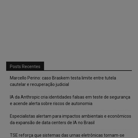
Posts Recentes
Marcello Perino: caso Braskem testa limite entre tutela
cautelar e recuperação judicial
IA da Anthropic cria identidades falsas em teste de segurança
e acende alerta sobre riscos de autonomia
Especialistas alertam para impactos ambientais e econômicos
da expansão de data centers de IA no Brasil
TSE reforça que sistemas das urnas eletrônicas tornam-se