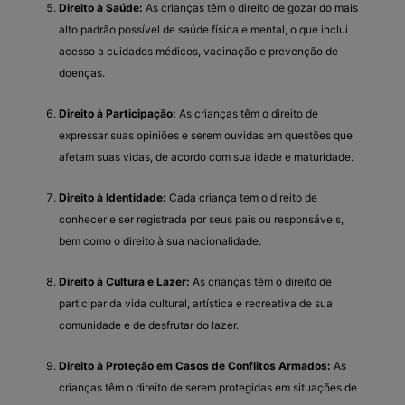
Direito à Saúde:
As crianças têm o direito de gozar do mais
alto padrão possível de saúde física e mental, o que inclui
acesso a cuidados médicos, vacinação e prevenção de
doenças.
Direito à Participação:
As crianças têm o direito de
expressar suas opiniões e serem ouvidas em questões que
afetam suas vidas, de acordo com sua idade e maturidade.
Direito à Identidade:
Cada criança tem o direito de
conhecer e ser registrada por seus pais ou responsáveis,
bem como o direito à sua nacionalidade.
Direito à Cultura e Lazer:
As crianças têm o direito de
participar da vida cultural, artística e recreativa de sua
comunidade e de desfrutar do lazer.
Direito à Proteção em Casos de Conflitos Armados:
As
crianças têm o direito de serem protegidas em situações de