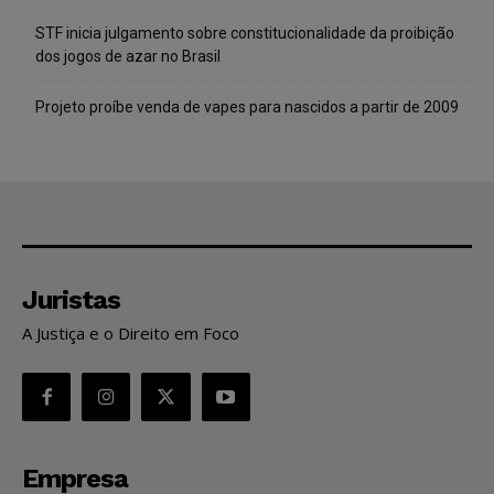
STF inicia julgamento sobre constitucionalidade da proibição
dos jogos de azar no Brasil
Projeto proíbe venda de vapes para nascidos a partir de 2009
Juristas
A Justiça e o Direito em Foco
Empresa