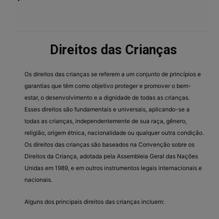
Direitos das Crianças
Os direitos das crianças se referem a um conjunto de princípios e
garantias que têm como objetivo proteger e promover o bem-
estar, o desenvolvimento e a dignidade de todas as crianças.
Esses direitos são fundamentais e universais, aplicando-se a
todas as crianças, independentemente de sua raça, gênero,
religião, origem étnica, nacionalidade ou qualquer outra condição.
Os direitos das crianças são baseados na Convenção sobre os
Direitos da Criança, adotada pela Assembleia Geral das Nações
Unidas em 1989, e em outros instrumentos legais internacionais e
nacionais.
Alguns dos principais direitos das crianças incluem: