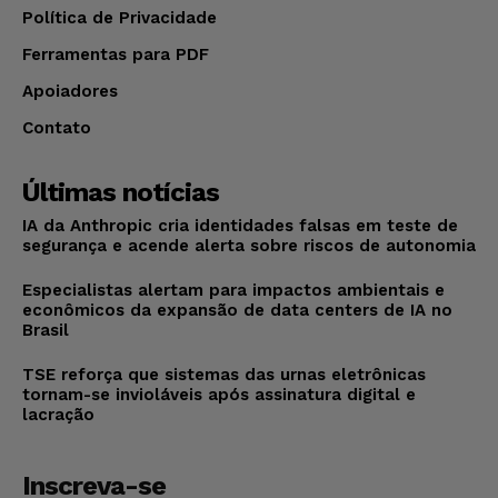
Política de Privacidade
Ferramentas para PDF
Apoiadores
Contato
Últimas notícias
IA da Anthropic cria identidades falsas em teste de
segurança e acende alerta sobre riscos de autonomia
Especialistas alertam para impactos ambientais e
econômicos da expansão de data centers de IA no
Brasil
TSE reforça que sistemas das urnas eletrônicas
tornam-se invioláveis após assinatura digital e
lacração
Inscreva-se