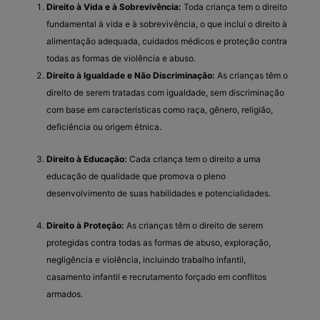
Direito à Vida e à Sobrevivência:
Toda criança tem o direito
fundamental à vida e à sobrevivência, o que inclui o direito à
alimentação adequada, cuidados médicos e proteção contra
todas as formas de violência e abuso.
Direito à Igualdade e Não Discriminação:
As crianças têm o
direito de serem tratadas com igualdade, sem discriminação
com base em características como raça, gênero, religião,
deficiência ou origem étnica.
Direito à Educação:
Cada criança tem o direito a uma
educação de qualidade que promova o pleno
desenvolvimento de suas habilidades e potencialidades.
Direito à Proteção:
As crianças têm o direito de serem
protegidas contra todas as formas de abuso, exploração,
negligência e violência, incluindo trabalho infantil,
casamento infantil e recrutamento forçado em conflitos
armados.