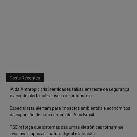
Posts Recentes
IA da Anthropic cria identidades falsas em teste de segurança
e acende alerta sobre riscos de autonomia
Especialistas alertam para impactos ambientais e econômicos
da expansão de data centers de IA no Brasil
TSE reforça que sistemas das urnas eletrônicas tornam-se
invioláveis após assinatura digital e lacração