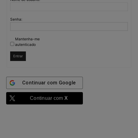
Senha:
Mantenha-me
autenticado
Entrar
Continuar com
Google
Continuar com
X