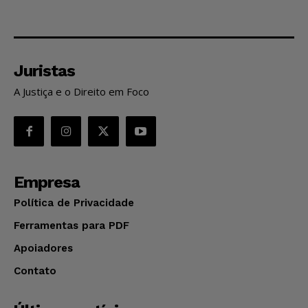
Juristas
A Justiça e o Direito em Foco
Empresa
Política de Privacidade
Ferramentas para PDF
Apoiadores
Contato