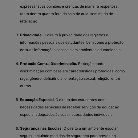
expressar suas opiniões e crenças de maneira respeitosa,
tanto dentro quanto fora da sala de aula, sem medo de
retaliação.
Privacidade
: O direito à privacidade dos registros e
informações pessoais dos estudantes, bem como a proteção
de suas informações pessoais em ambientes educacionais.
Proteção Contra Discriminação
: Proteção contra
discriminação com base em características protegidas, como
raça, gênero, deficiência, orientação sexual, religião, entre
outras.
Educação Especial
: O direito dos estudantes com
necessidades especiais de receber serviços de educação
especial adequados às suas necessidades individuais.
Segurança nas Escolas
: O direito a um ambiente escolar
seguro, incluindo medidas de segurança para prevenir o