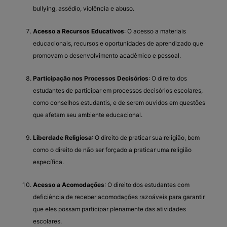
bullying, assédio, violência e abuso.
Acesso a Recursos Educativos
: O acesso a materiais
educacionais, recursos e oportunidades de aprendizado que
promovam o desenvolvimento acadêmico e pessoal.
Participação nos Processos Decisórios
: O direito dos
estudantes de participar em processos decisórios escolares,
como conselhos estudantis, e de serem ouvidos em questões
que afetam seu ambiente educacional.
Liberdade Religiosa
: O direito de praticar sua religião, bem
como o direito de não ser forçado a praticar uma religião
específica.
Acesso a Acomodações
: O direito dos estudantes com
deficiência de receber acomodações razoáveis para garantir
que eles possam participar plenamente das atividades
escolares.