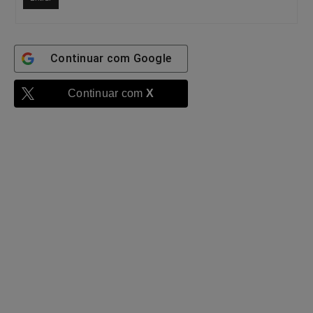
Continuar com
Google
Continuar com
X