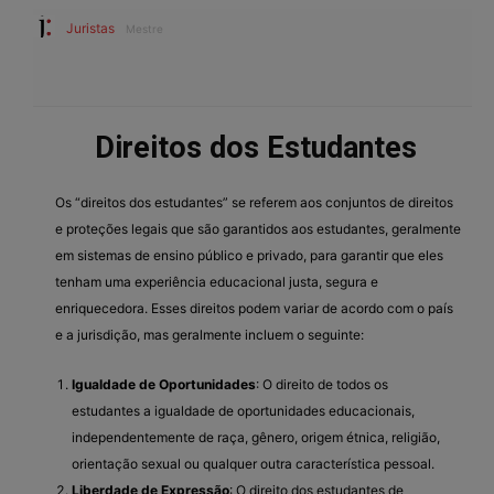
Juristas
Mestre
Direitos dos Estudantes
Os “direitos dos estudantes” se referem aos conjuntos de direitos
e proteções legais que são garantidos aos estudantes, geralmente
em sistemas de ensino público e privado, para garantir que eles
tenham uma experiência educacional justa, segura e
enriquecedora. Esses direitos podem variar de acordo com o país
e a jurisdição, mas geralmente incluem o seguinte:
Igualdade de Oportunidades
: O direito de todos os
estudantes a igualdade de oportunidades educacionais,
independentemente de raça, gênero, origem étnica, religião,
orientação sexual ou qualquer outra característica pessoal.
Liberdade de Expressão
: O direito dos estudantes de