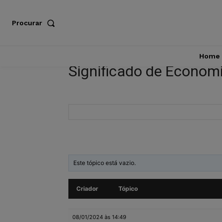
Procurar
Home
Significado de Economi
Este tópico está vazio.
Criador
Tópico
08/01/2024 às 14:49