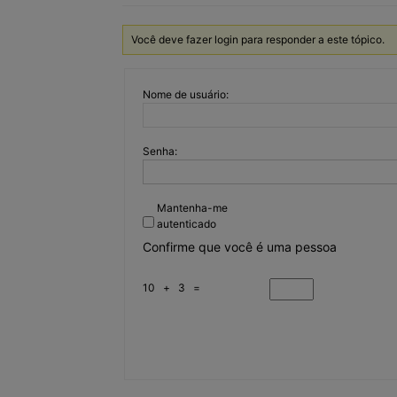
Você deve fazer login para responder a este tópico.
Nome de usuário:
Senha:
Mantenha-me
autenticado
Confirme que você é uma pessoa
10 + 3 =