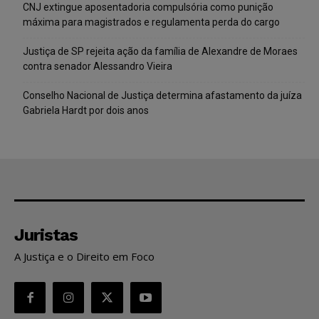
CNJ extingue aposentadoria compulsória como punição
máxima para magistrados e regulamenta perda do cargo
Justiça de SP rejeita ação da família de Alexandre de Moraes
contra senador Alessandro Vieira
Conselho Nacional de Justiça determina afastamento da juíza
Gabriela Hardt por dois anos
Juristas
A Justiça e o Direito em Foco