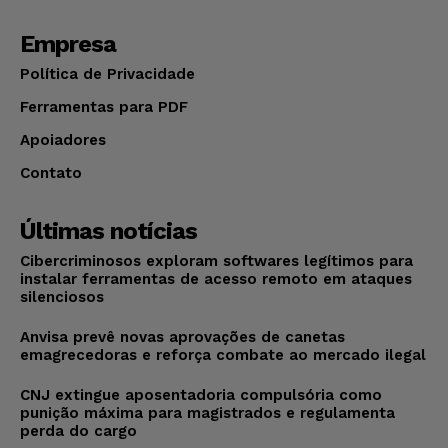
Empresa
Política de Privacidade
Ferramentas para PDF
Apoiadores
Contato
Últimas notícias
Cibercriminosos exploram softwares legítimos para
instalar ferramentas de acesso remoto em ataques
silenciosos
Anvisa prevê novas aprovações de canetas
emagrecedoras e reforça combate ao mercado ilegal
CNJ extingue aposentadoria compulsória como
punição máxima para magistrados e regulamenta
perda do cargo