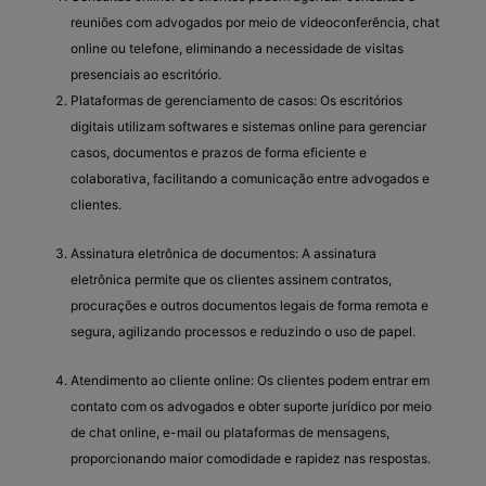
reuniões com advogados por meio de videoconferência, chat
online ou telefone, eliminando a necessidade de visitas
presenciais ao escritório.
Plataformas de gerenciamento de casos: Os escritórios
digitais utilizam softwares e sistemas online para gerenciar
casos, documentos e prazos de forma eficiente e
colaborativa, facilitando a comunicação entre advogados e
clientes.
Assinatura eletrônica de documentos: A assinatura
eletrônica permite que os clientes assinem contratos,
procurações e outros documentos legais de forma remota e
segura, agilizando processos e reduzindo o uso de papel.
Atendimento ao cliente online: Os clientes podem entrar em
contato com os advogados e obter suporte jurídico por meio
de chat online, e-mail ou plataformas de mensagens,
proporcionando maior comodidade e rapidez nas respostas.