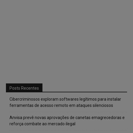
Posts Recentes
Cibercriminosos exploram softwares legítimos para instalar
ferramentas de acesso remoto em ataques silenciosos
Anvisa prevê novas aprovações de canetas emagrecedoras e
reforça combate ao mercado ilegal