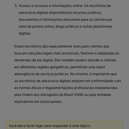
Acesso a recursos e informações online: Os escritórios de
advocacia digitais disponibilizam recursos jurídicos,
documentos e informações relevantes para os clientes por
meio de portais online, blogs jurídicos e outras plataformas
digitais.
Esses escritórios são especialmente úteis para clientes que
buscam soluções legais mais acessíveis, flexíveis e adaptadas às
demandas da era digital. Eles também podem atender a clientes
em diferentes regiões geográficas, permitindo uma maior
abrangência de serviços jurídicos. No entanto, é importante que
os escritórios de advocacia digitais estejam em conformidade com
as normas éticas e regulamentações profissionais estabelecidas
pela Ordem dos Advogados do Brasil (OAB) ou pela entidade
equivalente em outros países.
Você deve fazer login para responder a este tópico.