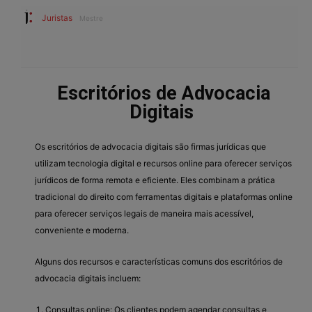
Juristas
Mestre
Escritórios de Advocacia
Digitais
Os escritórios de advocacia digitais são firmas jurídicas que
utilizam tecnologia digital e recursos online para oferecer serviços
jurídicos de forma remota e eficiente. Eles combinam a prática
tradicional do direito com ferramentas digitais e plataformas online
para oferecer serviços legais de maneira mais acessível,
conveniente e moderna.
Alguns dos recursos e características comuns dos escritórios de
advocacia digitais incluem:
Consultas online: Os clientes podem agendar consultas e