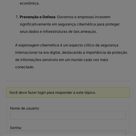
econômica.
Prevenção e Defesa
: Governos e empresas investem
significativamente em segurança cibernética para proteger
seus dados e infraestruturas de tais ameaças.
A espionagem cibernética é um aspecto crítico da segurança
internacional na era digital, destacando a importância da proteção
de informações sensíveis em um mundo cada vez mais
conectado.
Você deve fazer login para responder a este tópico.
Nome de usuário:
Senha: