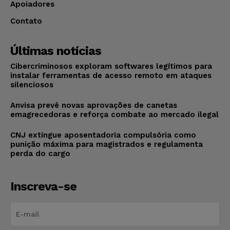
Apoiadores
Contato
Últimas notícias
Cibercriminosos exploram softwares legítimos para
instalar ferramentas de acesso remoto em ataques
silenciosos
Anvisa prevê novas aprovações de canetas
emagrecedoras e reforça combate ao mercado ilegal
CNJ extingue aposentadoria compulsória como
punição máxima para magistrados e regulamenta
perda do cargo
Inscreva-se