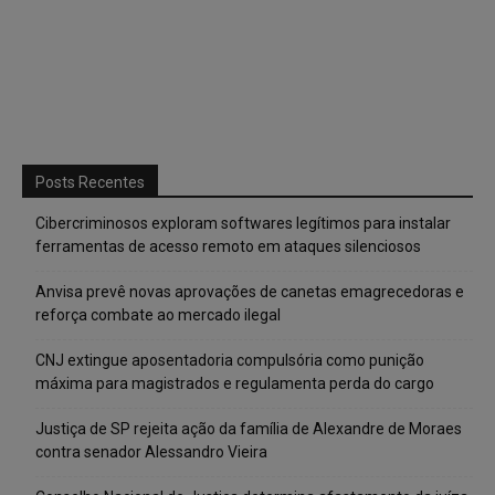
Posts Recentes
Cibercriminosos exploram softwares legítimos para instalar
ferramentas de acesso remoto em ataques silenciosos
Anvisa prevê novas aprovações de canetas emagrecedoras e
reforça combate ao mercado ilegal
CNJ extingue aposentadoria compulsória como punição
máxima para magistrados e regulamenta perda do cargo
Justiça de SP rejeita ação da família de Alexandre de Moraes
contra senador Alessandro Vieira