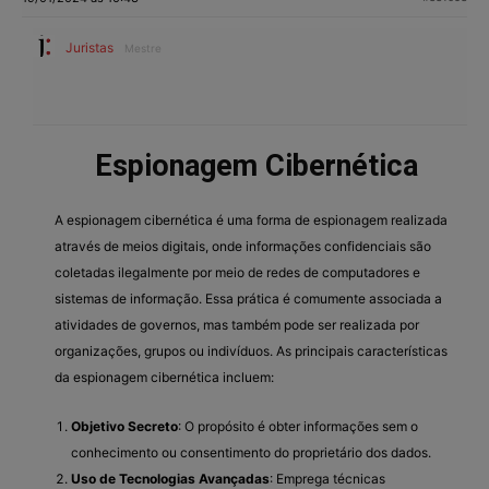
Juristas
Mestre
Espionagem Cibernética
A espionagem cibernética é uma forma de espionagem realizada
através de meios digitais, onde informações confidenciais são
coletadas ilegalmente por meio de redes de computadores e
sistemas de informação. Essa prática é comumente associada a
atividades de governos, mas também pode ser realizada por
organizações, grupos ou indivíduos. As principais características
da espionagem cibernética incluem:
Objetivo Secreto
: O propósito é obter informações sem o
conhecimento ou consentimento do proprietário dos dados.
Uso de Tecnologias Avançadas
: Emprega técnicas