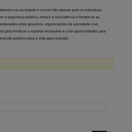
etentos na sociedade é crucial não apenas para os indivíduos
 a segurança pública, reduzir a reincidência e fortalecer as
ordenados entre governos, organizações da sociedade civil,
 para fornecer o suporte necessário e criar oportunidades para
nsição positiva para a vida após a prisão.