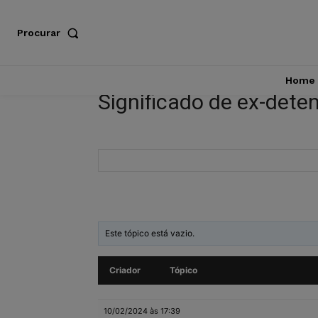
Procurar
Home
Significado de ex-dete
Este tópico está vazio.
Criador
Tópico
10/02/2024 às 17:39