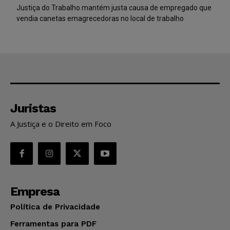
Justiça do Trabalho mantém justa causa de empregado que
vendia canetas emagrecedoras no local de trabalho
Juristas
A Justiça e o Direito em Foco
Empresa
Política de Privacidade
Ferramentas para PDF