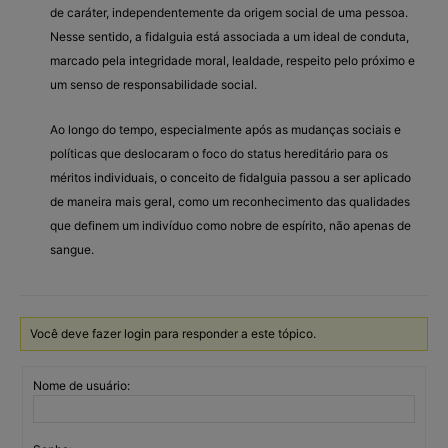
de caráter, independentemente da origem social de uma pessoa.
Nesse sentido, a fidalguia está associada a um ideal de conduta,
marcado pela integridade moral, lealdade, respeito pelo próximo e
um senso de responsabilidade social.
Ao longo do tempo, especialmente após as mudanças sociais e
políticas que deslocaram o foco do status hereditário para os
méritos individuais, o conceito de fidalguia passou a ser aplicado
de maneira mais geral, como um reconhecimento das qualidades
que definem um indivíduo como nobre de espírito, não apenas de
sangue.
Você deve fazer login para responder a este tópico.
Nome de usuário: