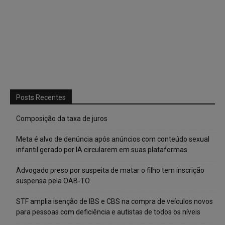
Posts Recentes
Composição da taxa de juros
Meta é alvo de denúncia após anúncios com conteúdo sexual
infantil gerado por IA circularem em suas plataformas
Advogado preso por suspeita de matar o filho tem inscrição
suspensa pela OAB-TO
STF amplia isenção de IBS e CBS na compra de veículos novos
para pessoas com deficiência e autistas de todos os níveis