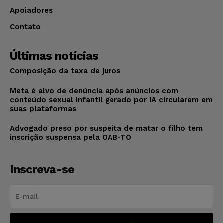
Apoiadores
Contato
Últimas notícias
Composição da taxa de juros
Meta é alvo de denúncia após anúncios com
conteúdo sexual infantil gerado por IA circularem em
suas plataformas
Advogado preso por suspeita de matar o filho tem
inscrição suspensa pela OAB-TO
Inscreva-se