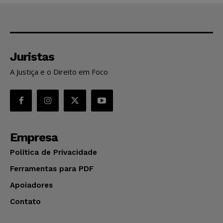
Juristas
A Justiça e o Direito em Foco
Empresa
Política de Privacidade
Ferramentas para PDF
Apoiadores
Contato