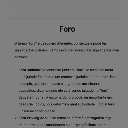
Foro
O termo “foro” é usado em diferentes contextos e pode ter
significados distintos. Vamos explicar alguns dos significados mais
comuns:
Foro Judicial:
No contexto jurídico, “foro” se refere ao local
ou à jurisdição em que um processo judicial é conduzido. Por
exemplo, quando um caso é julgado em um tribunal
específico, dizemos que ele está sendo julgado no “foro”
daquele tribunal. A escolha do foro pode ser importante em
casos de litígios, pois determina qual autoridade judicial terá
jurisdição sobre o caso.
Foro Privilegiado:
Esse termo se refere à prerrogativa legal
de determinadas autoridades ou cargos públicos serem