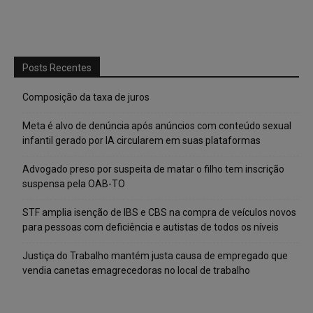
Posts Recentes
Composição da taxa de juros
Meta é alvo de denúncia após anúncios com conteúdo sexual
infantil gerado por IA circularem em suas plataformas
Advogado preso por suspeita de matar o filho tem inscrição
suspensa pela OAB-TO
STF amplia isenção de IBS e CBS na compra de veículos novos
para pessoas com deficiência e autistas de todos os níveis
Justiça do Trabalho mantém justa causa de empregado que
vendia canetas emagrecedoras no local de trabalho