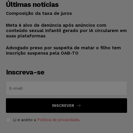
Últimas notícias
Composição da taxa de juros
Meta é alvo de denúncia após anúncios com
conteúdo sexual infantil gerado por IA circularem em
suas plataformas
Advogado preso por suspeita de matar o filho tem
inscrição suspensa pela OAB-TO
Inscreva-se
INSCREVER
Li e aceito a
Política de privacidade
.