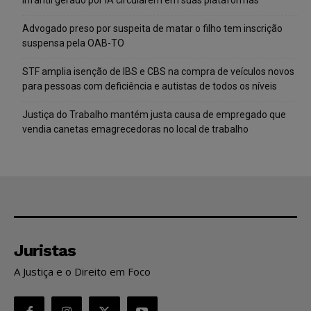
Advogado preso por suspeita de matar o filho tem inscrição
suspensa pela OAB-TO
STF amplia isenção de IBS e CBS na compra de veículos novos
para pessoas com deficiência e autistas de todos os níveis
Justiça do Trabalho mantém justa causa de empregado que
vendia canetas emagrecedoras no local de trabalho
Juristas
A Justiça e o Direito em Foco