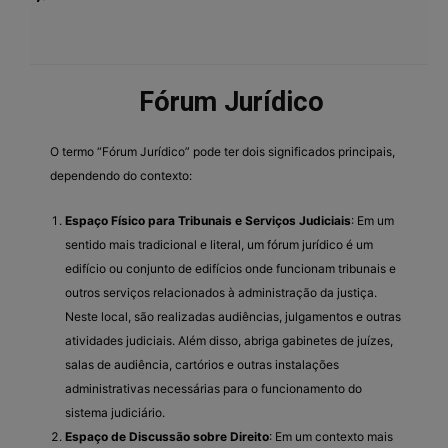
Fórum Jurídico
O termo “Fórum Jurídico” pode ter dois significados principais,
dependendo do contexto:
Espaço Físico para Tribunais e Serviços Judiciais
: Em um
sentido mais tradicional e literal, um fórum jurídico é um
edifício ou conjunto de edifícios onde funcionam tribunais e
outros serviços relacionados à administração da justiça.
Neste local, são realizadas audiências, julgamentos e outras
atividades judiciais. Além disso, abriga gabinetes de juízes,
salas de audiência, cartórios e outras instalações
administrativas necessárias para o funcionamento do
sistema judiciário.
Espaço de Discussão sobre Direito
: Em um contexto mais