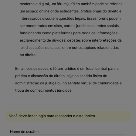
moderno e digital, um fórum jurídico também pode se referir a
um espaço online onde estudantes, profissionais do direito e
interessados discutem questões legais. Esses fóruns podem
ser encontrados em sites, portais jurídicos ou redes sociais,
funcionando como plataformas para troca de informações,
esclarecimento de dúvidas, debates sobre interpretações da
lei, discussões de casos, entre outros tópicos relacionados
ao direito.
Em ambos os casos, o fórum jurídico é um local central para a
prática e discussão do direito, seja no sentido físico de
administração da justiça ou no sentido virtual de comunidade e
troca de conhecimentos jurídicos.
Você deve fazer login para responder a este tópico.
Nome de usuário: