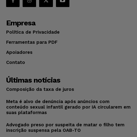
Empresa
Política de Privacidade
Ferramentas para PDF
Apoiadores
Contato
Últimas notícias
Composição da taxa de juros
Meta é alvo de denúncia após anúncios com
conteúdo sexual infantil gerado por IA circularem em
suas plataformas
Advogado preso por suspeita de matar o filho tem
inscrição suspensa pela OAB-TO