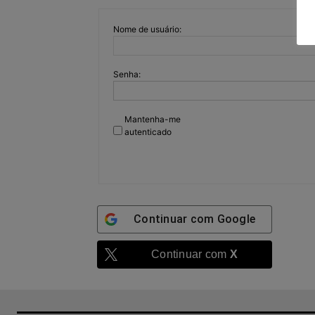
Nome de usuário:
Senha:
Mantenha-me
autenticado
Continuar com
Google
Continuar com
X