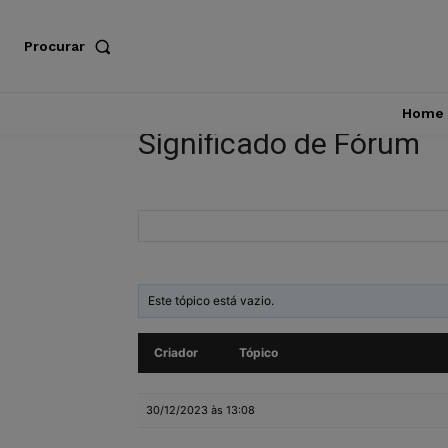
Procurar
Home
Significado de Fórum
Este tópico está vazio.
Criador
Tópico
30/12/2023 às 13:08