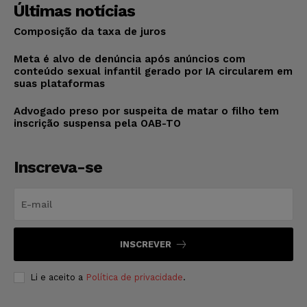
Últimas notícias
Composição da taxa de juros
Meta é alvo de denúncia após anúncios com
conteúdo sexual infantil gerado por IA circularem em
suas plataformas
Advogado preso por suspeita de matar o filho tem
inscrição suspensa pela OAB-TO
Inscreva-se
INSCREVER
Li e aceito a
Política de privacidade
.