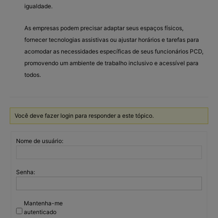
igualdade.
As empresas podem precisar adaptar seus espaços físicos,
fornecer tecnologias assistivas ou ajustar horários e tarefas para
acomodar as necessidades específicas de seus funcionários PCD,
promovendo um ambiente de trabalho inclusivo e acessível para
todos.
Você deve fazer login para responder a este tópico.
Nome de usuário:
Senha:
Mantenha-me
autenticado