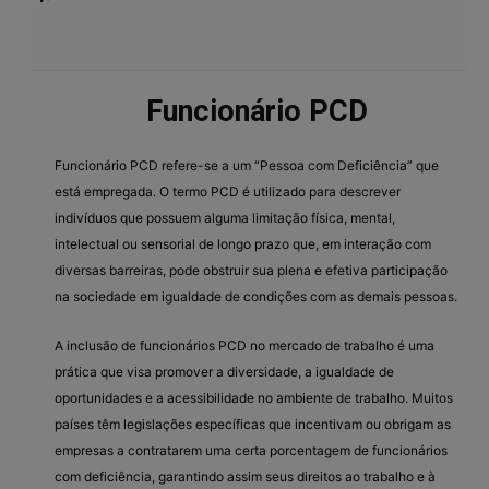
Funcionário PCD
Funcionário PCD refere-se a um “Pessoa com Deficiência” que
está empregada. O termo PCD é utilizado para descrever
indivíduos que possuem alguma limitação física, mental,
intelectual ou sensorial de longo prazo que, em interação com
diversas barreiras, pode obstruir sua plena e efetiva participação
na sociedade em igualdade de condições com as demais pessoas.
A inclusão de funcionários PCD no mercado de trabalho é uma
prática que visa promover a diversidade, a igualdade de
oportunidades e a acessibilidade no ambiente de trabalho. Muitos
países têm legislações específicas que incentivam ou obrigam as
empresas a contratarem uma certa porcentagem de funcionários
com deficiência, garantindo assim seus direitos ao trabalho e à