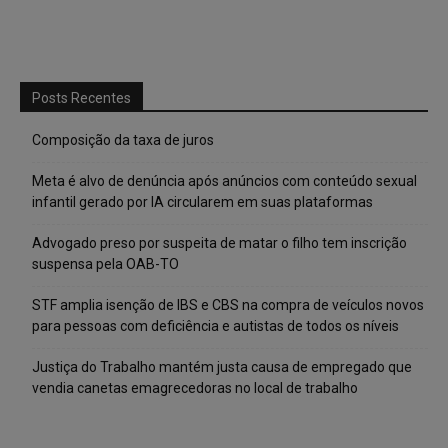
Posts Recentes
Composição da taxa de juros
Meta é alvo de denúncia após anúncios com conteúdo sexual
infantil gerado por IA circularem em suas plataformas
Advogado preso por suspeita de matar o filho tem inscrição
suspensa pela OAB-TO
STF amplia isenção de IBS e CBS na compra de veículos novos
para pessoas com deficiência e autistas de todos os níveis
Justiça do Trabalho mantém justa causa de empregado que
vendia canetas emagrecedoras no local de trabalho