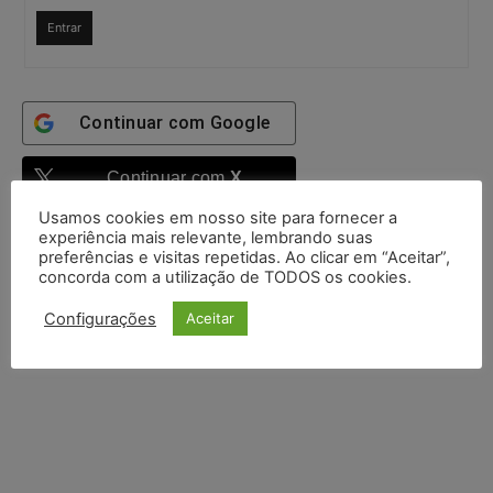
Entrar
Continuar com
Google
Continuar com
X
Usamos cookies em nosso site para fornecer a
experiência mais relevante, lembrando suas
preferências e visitas repetidas. Ao clicar em “Aceitar”,
concorda com a utilização de TODOS os cookies.
Configurações
Aceitar