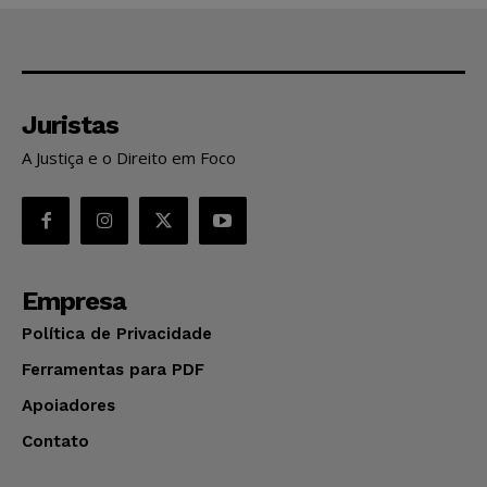
Juristas
A Justiça e o Direito em Foco
Empresa
Política de Privacidade
Ferramentas para PDF
Apoiadores
Contato