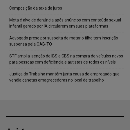
Composição da taxa de juros
Meta é alvo de denúncia após anúncios com conteúdo sexual
infantil gerado por IA circularem em suas plataformas
Advogado preso por suspeita de matar o filho tem inscrição
suspensa pela OAB-TO
STF amplia isenção de IBS e CBS na compra de veículos novos
para pessoas com deficiência e autistas de todos os níveis
Justiça do Trabalho mantém justa causa de empregado que
vendia canetas emagrecedoras no local de trabalho