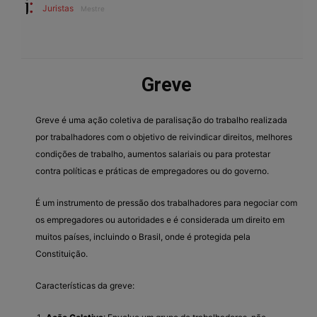
Juristas
Mestre
Greve
Greve é uma ação coletiva de paralisação do trabalho realizada
por trabalhadores com o objetivo de reivindicar direitos, melhores
condições de trabalho, aumentos salariais ou para protestar
contra políticas e práticas de empregadores ou do governo.
É um instrumento de pressão dos trabalhadores para negociar com
os empregadores ou autoridades e é considerada um direito em
muitos países, incluindo o Brasil, onde é protegida pela
Constituição.
Características da greve: