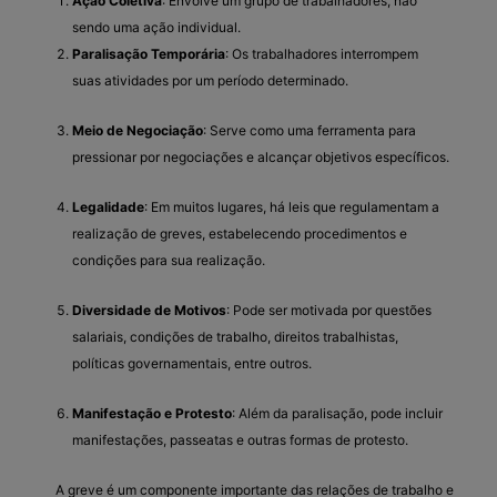
Ação Coletiva
: Envolve um grupo de trabalhadores, não
sendo uma ação individual.
Paralisação Temporária
: Os trabalhadores interrompem
suas atividades por um período determinado.
Meio de Negociação
: Serve como uma ferramenta para
pressionar por negociações e alcançar objetivos específicos.
Legalidade
: Em muitos lugares, há leis que regulamentam a
realização de greves, estabelecendo procedimentos e
condições para sua realização.
Diversidade de Motivos
: Pode ser motivada por questões
salariais, condições de trabalho, direitos trabalhistas,
políticas governamentais, entre outros.
Manifestação e Protesto
: Além da paralisação, pode incluir
manifestações, passeatas e outras formas de protesto.
A greve é um componente importante das relações de trabalho e