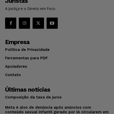
Juristas
A Justiça e o Direito em Foco
Empresa
Política de Privacidade
Ferramentas para PDF
Apoiadores
Contato
Últimas notícias
Composição da taxa de juros
Meta é alvo de denúncia após anúncios com
conteúdo sexual infantil gerado por IA circularem em