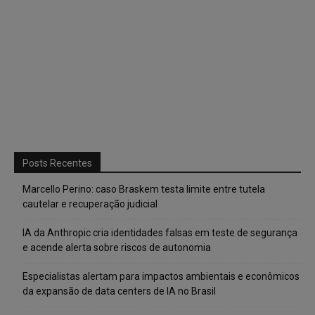
Posts Recentes
Marcello Perino: caso Braskem testa limite entre tutela
cautelar e recuperação judicial
IA da Anthropic cria identidades falsas em teste de segurança
e acende alerta sobre riscos de autonomia
Especialistas alertam para impactos ambientais e econômicos
da expansão de data centers de IA no Brasil