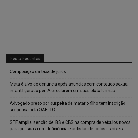
Posts Recentes
Composição da taxa de juros
Meta é alvo de denúncia após anúncios com conteúdo sexual
infantil gerado por IA circularem em suas plataformas
Advogado preso por suspeita de matar o filho tem inscrição
suspensa pela OAB-TO
STF amplia isenção de IBS e CBS na compra de veículos novos
para pessoas com deficiência e autistas de todos os níveis