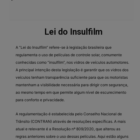
Lei do Insulfilm
A “Lei do Insulfilm” refere-se à legislação brasileira que
regulamenta o uso de películas de controle solar, comumente
conhecidas como “insulfilm”, nos vidros de veículos automotores.
A principal intenção desta legislação é garantir que os vidros dos
veículos tenham transparência suficiente para que os motoristas
mantenham a visibilidade necessária para dirigir com segurança,
ao mesmo tempo em que permite algum nível de escurecimento
para conforto e privacidade.
A regulamentação é estabelecida pelo Conselho Nacional de
Trânsito (CONTRAN) através de resoluções específicas. A mais
atual e relevante é a Resolução nº 809/2020, que alterou as
regras anteriores sobre o uso dessas películas. Aqui estão alguns