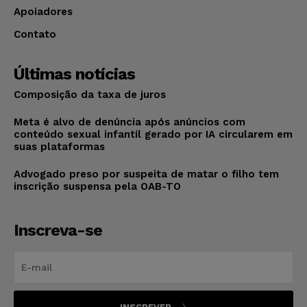
Apoiadores
Contato
Últimas notícias
Composição da taxa de juros
Meta é alvo de denúncia após anúncios com
conteúdo sexual infantil gerado por IA circularem em
suas plataformas
Advogado preso por suspeita de matar o filho tem
inscrição suspensa pela OAB-TO
Inscreva-se