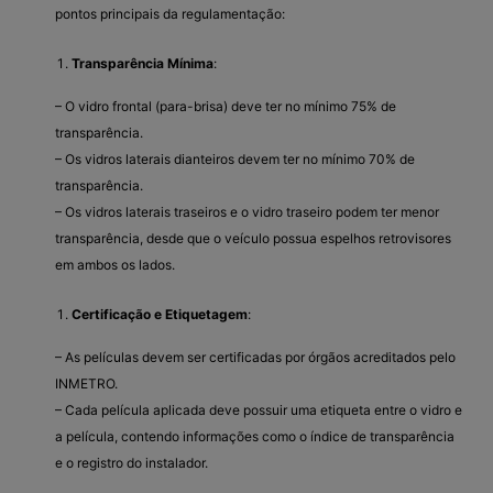
pontos principais da regulamentação:
Transparência Mínima
:
– O vidro frontal (para-brisa) deve ter no mínimo 75% de
transparência.
– Os vidros laterais dianteiros devem ter no mínimo 70% de
transparência.
– Os vidros laterais traseiros e o vidro traseiro podem ter menor
transparência, desde que o veículo possua espelhos retrovisores
em ambos os lados.
Certificação e Etiquetagem
:
– As películas devem ser certificadas por órgãos acreditados pelo
INMETRO.
– Cada película aplicada deve possuir uma etiqueta entre o vidro e
a película, contendo informações como o índice de transparência
e o registro do instalador.