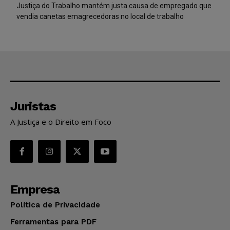
Justiça do Trabalho mantém justa causa de empregado que
vendia canetas emagrecedoras no local de trabalho
Juristas
A Justiça e o Direito em Foco
Empresa
Política de Privacidade
Ferramentas para PDF