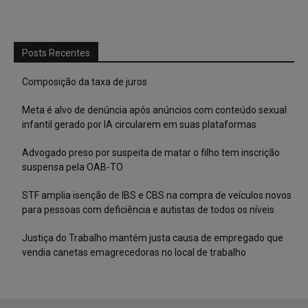
Posts Recentes
Composição da taxa de juros
Meta é alvo de denúncia após anúncios com conteúdo sexual
infantil gerado por IA circularem em suas plataformas
Advogado preso por suspeita de matar o filho tem inscrição
suspensa pela OAB-TO
STF amplia isenção de IBS e CBS na compra de veículos novos
para pessoas com deficiência e autistas de todos os níveis
Justiça do Trabalho mantém justa causa de empregado que
vendia canetas emagrecedoras no local de trabalho