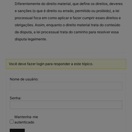
Diferentemente do direito material, que define os direitos, deveres
e sanções (o que é direito ou errado, permitido ou proibido), a lei
processual foca em como aplicar e fazer cumprir esses direitos e
obrigações. Assim, enquanto o direito material trata do conteúdo
da disputa, a lei processual trata do caminho para resolver essa
disputa legalmente.
Você deve fazer login para responder a este tópico.
Nome de usuário:
Senha:
Mantenha-me
autenticado