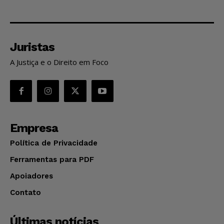
Juristas
A Justiça e o Direito em Foco
Empresa
Política de Privacidade
Ferramentas para PDF
Apoiadores
Contato
Últimas notícias