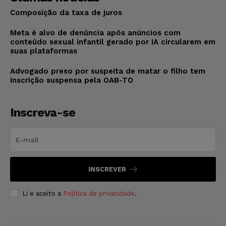
Composição da taxa de juros
Meta é alvo de denúncia após anúncios com
conteúdo sexual infantil gerado por IA circularem em
suas plataformas
Advogado preso por suspeita de matar o filho tem
inscrição suspensa pela OAB-TO
Inscreva-se
INSCREVER
Li e aceito a
Política de privacidade
.