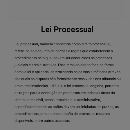
Lei Processual
Lei processual, também conhecida como direito processual,
refere-se ao conjunto de normas e regras que estabelecem o
procedimento pelo qual devem ser conduzidos os processos
judiciais e administrativos. Esse ramo do direito foca na forma
como a lei é aplicada, determinando os passos e métodos através
dos quais as disputas são formalmente resolvidas nos tribunais ou
em outras instâncias judiciais. A lei processual engloba, portanto,
as regras para a condução de processos em todas as áreas do
direito, como civil, penal, trabalhista, e administrativo,
especificando como as ações devem ser iniciadas, os prazos, os
procedimentos para a apresentação de provas, os recursos
disponíveis, entre outros aspectos.