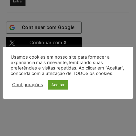
Entrar
Continuar com
Google
Continuar com
X
Usamos cookies em nosso site para fornecer a
experiência mais relevante, lembrando suas
preferências e visitas repetidas. Ao clicar em “Aceitar”,
concorda com a utilização de TODOS os cookies.
Configurações
Aceitar