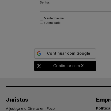
Senha:
Mantenha-me
autenticado
Continuar com
Google
Continuar com
X
Juristas
Empr
A Justiça e o Direito em Foco
Política