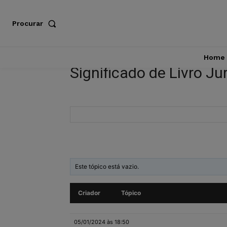
Procurar
Home
Significado de Livro Ju
Este tópico está vazio.
Criador
Tópico
05/01/2024 às 18:50