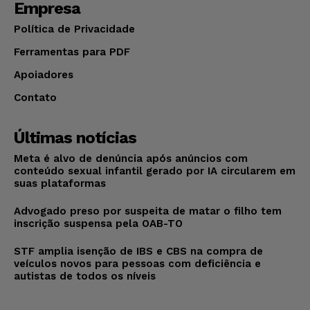
Empresa
Política de Privacidade
Ferramentas para PDF
Apoiadores
Contato
Últimas notícias
Meta é alvo de denúncia após anúncios com
conteúdo sexual infantil gerado por IA circularem em
suas plataformas
Advogado preso por suspeita de matar o filho tem
inscrição suspensa pela OAB-TO
STF amplia isenção de IBS e CBS na compra de
veículos novos para pessoas com deficiência e
autistas de todos os níveis