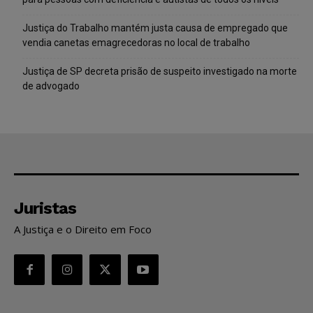
Justiça do Trabalho mantém justa causa de empregado que
vendia canetas emagrecedoras no local de trabalho
Justiça de SP decreta prisão de suspeito investigado na morte
de advogado
Juristas
A Justiça e o Direito em Foco