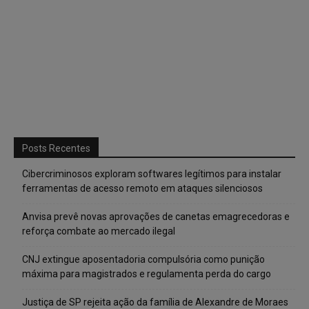
Posts Recentes
Cibercriminosos exploram softwares legítimos para instalar
ferramentas de acesso remoto em ataques silenciosos
Anvisa prevê novas aprovações de canetas emagrecedoras e
reforça combate ao mercado ilegal
CNJ extingue aposentadoria compulsória como punição
máxima para magistrados e regulamenta perda do cargo
Justiça de SP rejeita ação da família de Alexandre de Moraes