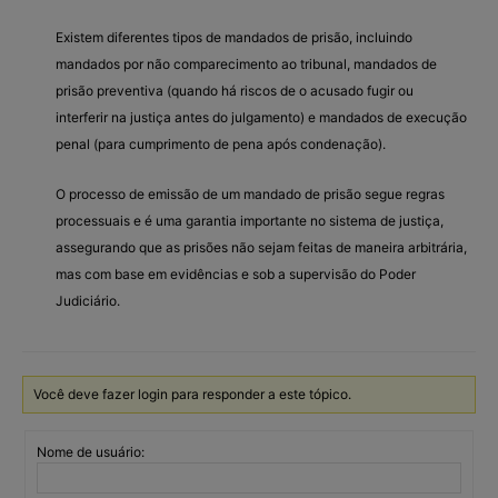
Existem diferentes tipos de mandados de prisão, incluindo
mandados por não comparecimento ao tribunal, mandados de
prisão preventiva (quando há riscos de o acusado fugir ou
interferir na justiça antes do julgamento) e mandados de execução
penal (para cumprimento de pena após condenação).
O processo de emissão de um mandado de prisão segue regras
processuais e é uma garantia importante no sistema de justiça,
assegurando que as prisões não sejam feitas de maneira arbitrária,
mas com base em evidências e sob a supervisão do Poder
Judiciário.
Você deve fazer login para responder a este tópico.
Nome de usuário: