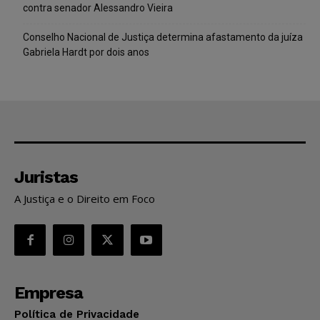
contra senador Alessandro Vieira
Conselho Nacional de Justiça determina afastamento da juíza
Gabriela Hardt por dois anos
Juristas
A Justiça e o Direito em Foco
Empresa
Política de Privacidade