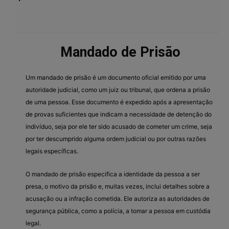
Mandado de Prisão
Um mandado de prisão é um documento oficial emitido por uma
autoridade judicial, como um juiz ou tribunal, que ordena a prisão
de uma pessoa. Esse documento é expedido após a apresentação
de provas suficientes que indicam a necessidade de detenção do
indivíduo, seja por ele ter sido acusado de cometer um crime, seja
por ter descumprido alguma ordem judicial ou por outras razões
legais específicas.
O mandado de prisão especifica a identidade da pessoa a ser
presa, o motivo da prisão e, muitas vezes, inclui detalhes sobre a
acusação ou a infração cometida. Ele autoriza as autoridades de
segurança pública, como a polícia, a tomar a pessoa em custódia
legal.