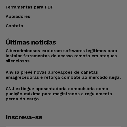
Ferramentas para PDF
Apoiadores
Contato
Últimas notícias
Cibercriminosos exploram softwares legítimos para
instalar ferramentas de acesso remoto em ataques
silenciosos
Anvisa prevê novas aprovações de canetas
emagrecedoras e reforça combate ao mercado ilegal
CNJ extingue aposentadoria compulsória como
punição máxima para magistrados e regulamenta
perda do cargo
Inscreva-se