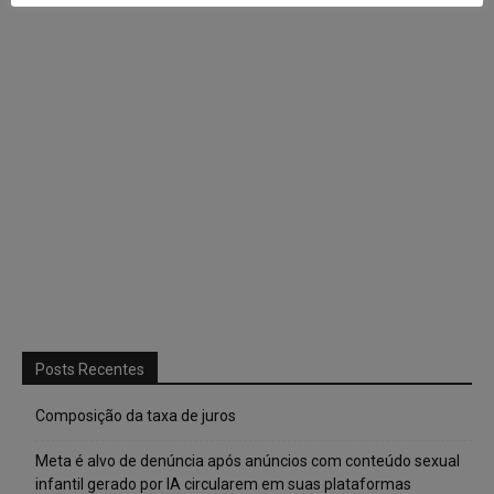
Posts Recentes
Composição da taxa de juros
Meta é alvo de denúncia após anúncios com conteúdo sexual
infantil gerado por IA circularem em suas plataformas