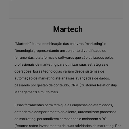
Martech
“Martech” é uma combinação das palavras “marketing” e
“tecnologia”, representando um conjunto diversificado de
ferramentas, plataformas e softwares que são utilizados pelos
profissionais de marketing para otimizar suas estratégias e
operações. Essas tecnologias variam desde sistemas de
automação de marketing até análises avançadas de dados,
passando por gestão de conteúdo, CRM (Customer Relationship
Management) e muito mais.
Essas ferramentas permitem que as empresas coletem dados,
entendam o comportamento do cliente, automatizem processos
de marketing, personalizem campanhas e melhorem o ROI
(Retorno sobre Investimento) de suas atividades de marketing. Por