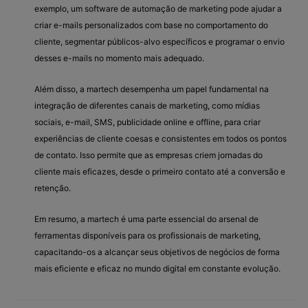
exemplo, um software de automação de marketing pode ajudar a
criar e-mails personalizados com base no comportamento do
cliente, segmentar públicos-alvo específicos e programar o envio
desses e-mails no momento mais adequado.
Além disso, a martech desempenha um papel fundamental na
integração de diferentes canais de marketing, como mídias
sociais, e-mail, SMS, publicidade online e offline, para criar
experiências de cliente coesas e consistentes em todos os pontos
de contato. Isso permite que as empresas criem jornadas do
cliente mais eficazes, desde o primeiro contato até a conversão e
retenção.
Em resumo, a martech é uma parte essencial do arsenal de
ferramentas disponíveis para os profissionais de marketing,
capacitando-os a alcançar seus objetivos de negócios de forma
mais eficiente e eficaz no mundo digital em constante evolução.