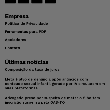
Empresa
Política de Privacidade
Ferramentas para PDF
Apoiadores
Contato
Últimas notícias
Composição da taxa de juros
Meta é alvo de denúncia após anúncios com
conteúdo sexual infantil gerado por IA circularem em
suas plataformas
Advogado preso por suspeita de matar o filho tem
inscrição suspensa pela OAB-TO