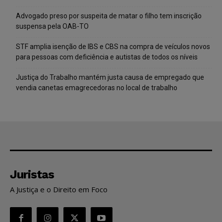
Advogado preso por suspeita de matar o filho tem inscrição
suspensa pela OAB-TO
STF amplia isenção de IBS e CBS na compra de veículos novos
para pessoas com deficiência e autistas de todos os níveis
Justiça do Trabalho mantém justa causa de empregado que
vendia canetas emagrecedoras no local de trabalho
Juristas
A Justiça e o Direito em Foco