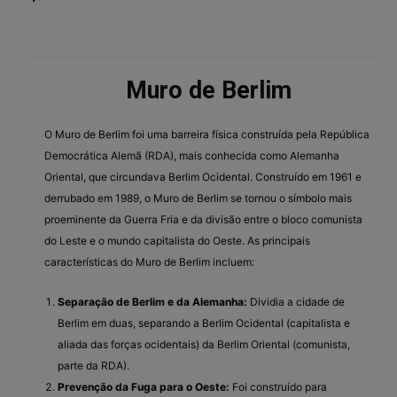
Muro de Berlim
O Muro de Berlim foi uma barreira física construída pela República
Democrática Alemã (RDA), mais conhecida como Alemanha
Oriental, que circundava Berlim Ocidental. Construído em 1961 e
derrubado em 1989, o Muro de Berlim se tornou o símbolo mais
proeminente da Guerra Fria e da divisão entre o bloco comunista
do Leste e o mundo capitalista do Oeste. As principais
características do Muro de Berlim incluem:
Separação de Berlim e da Alemanha:
Dividia a cidade de
Berlim em duas, separando a Berlim Ocidental (capitalista e
aliada das forças ocidentais) da Berlim Oriental (comunista,
parte da RDA).
Prevenção da Fuga para o Oeste:
Foi construído para