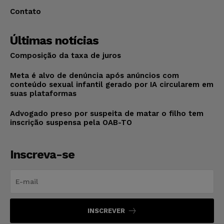
Contato
Últimas notícias
Composição da taxa de juros
Meta é alvo de denúncia após anúncios com
conteúdo sexual infantil gerado por IA circularem em
suas plataformas
Advogado preso por suspeita de matar o filho tem
inscrição suspensa pela OAB-TO
Inscreva-se
INSCREVER