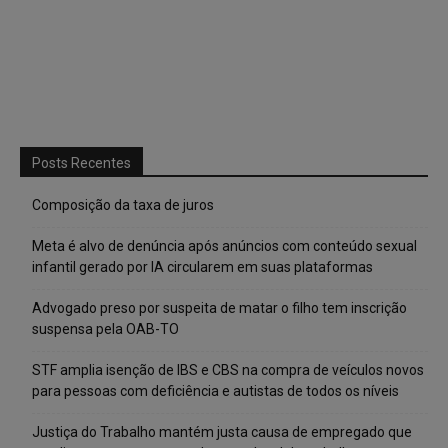
Posts Recentes
Composição da taxa de juros
Meta é alvo de denúncia após anúncios com conteúdo sexual
infantil gerado por IA circularem em suas plataformas
Advogado preso por suspeita de matar o filho tem inscrição
suspensa pela OAB-TO
STF amplia isenção de IBS e CBS na compra de veículos novos
para pessoas com deficiência e autistas de todos os níveis
Justiça do Trabalho mantém justa causa de empregado que