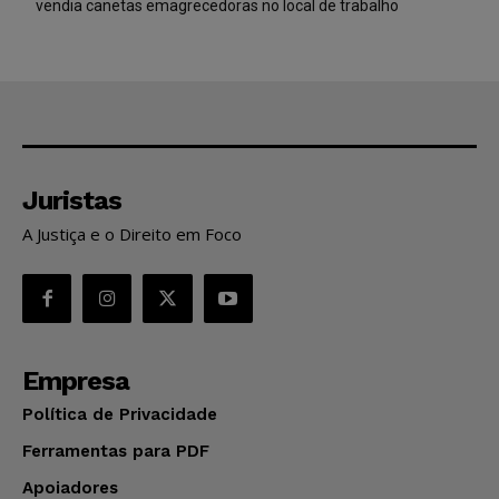
vendia canetas emagrecedoras no local de trabalho
Juristas
A Justiça e o Direito em Foco
Empresa
Política de Privacidade
Ferramentas para PDF
Apoiadores