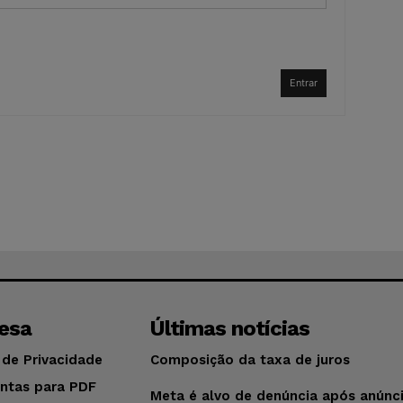
Entrar
esa
Últimas notícias
 de Privacidade
Composição da taxa de juros
ntas para PDF
Meta é alvo de denúncia após anúnc