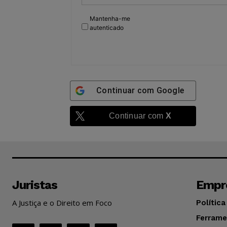
Mantenha-me
autenticado
Continuar com
Google
Continuar com
X
Juristas
Empr
A Justiça e o Direito em Foco
Política
Ferrame