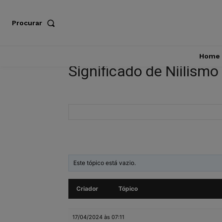
Procurar
Home
Significado de Niilismo
Este tópico está vazio.
Criador
Tópico
17/04/2024 às 07:11