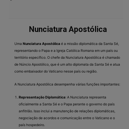
Nunciatura Apostólica
Uma
Nunciatura Apostólica
é a missão diplomática da Santa Sé,
representando o Papa e a Igreja Católica Romana em um país ou
território específico. O chefe da Nunciatura Apostólica é chamado
de Núncio Apostólico, que é um alto diplomata da Santa Sé e atua
como embaixador do Vaticano nesse país ou região.
A Nunciatura Apostólica desempenha várias funções importantes:
Representação Diplomática
: A Nunciatura representa
oficialmente a Santa Sé e o Papa perante o governo do país
anfitrião. Isso inclui a manutenção de relações diplomáticas,
negociação de acordos e comunicação entre o Vaticano e o
país hospedeiro.