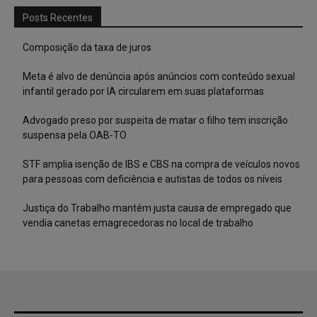
Posts Recentes
Composição da taxa de juros
Meta é alvo de denúncia após anúncios com conteúdo sexual
infantil gerado por IA circularem em suas plataformas
Advogado preso por suspeita de matar o filho tem inscrição
suspensa pela OAB-TO
STF amplia isenção de IBS e CBS na compra de veículos novos
para pessoas com deficiência e autistas de todos os níveis
Justiça do Trabalho mantém justa causa de empregado que
vendia canetas emagrecedoras no local de trabalho