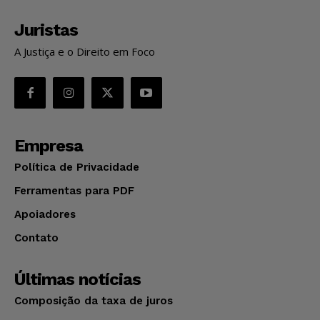
Juristas
A Justiça e o Direito em Foco
Empresa
Política de Privacidade
Ferramentas para PDF
Apoiadores
Contato
Últimas notícias
Composição da taxa de juros