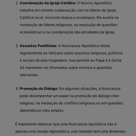
Coordenação da Igreja Católica
: O Núncio Apostólico
trabalha em estreita colaboração com os líderes da Igreja
Católica local, incluindo bispos e arcebispos. Ele auxilia na
nomeação de líderes religiosos, na resolução de questões
eclesiásticas e na coordenação das atividades da Igreja.
Assuntos Pontifícios
: A Nunciatura Apostólica relata
regularmente ao Vaticano sobre assuntos religiosos, políticos
e sociais do país hospedeiro. Isso permite ao Papa e à Santa
Sé manterem-se informados sobre eventos e questões
relevantes.
Promoção do Diálogo
: Em algumas situações, a Nunciatura
pode desempenhar um papel na promoção do diálogo inter-
religioso, na mediação de conflitos religiosos ou em questões
diplomáticas mais amplas.
É importante observar que uma Nunciatura Apostólica não é
apenas uma missão diplomática, mas também tem uma dimensão