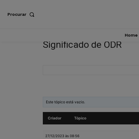
Procurar
Home
Significado de ODR
Este tópico está vazio.
Criador
Tópico
27/12/2023 às 08:56