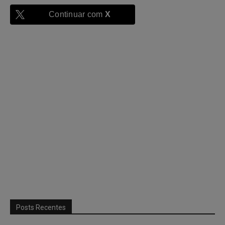
Continuar com
X
Posts Recentes