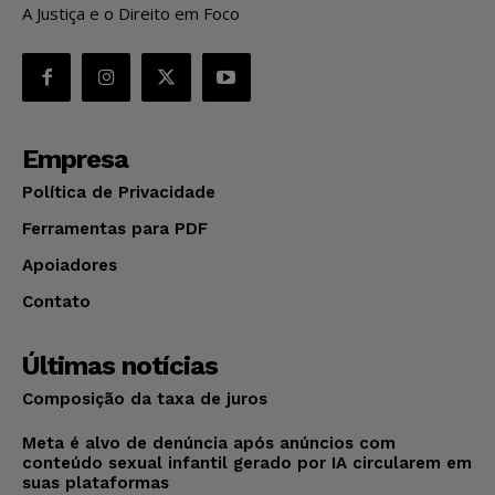
A Justiça e o Direito em Foco
Empresa
Política de Privacidade
Ferramentas para PDF
Apoiadores
Contato
Últimas notícias
Composição da taxa de juros
Meta é alvo de denúncia após anúncios com
conteúdo sexual infantil gerado por IA circularem em
suas plataformas