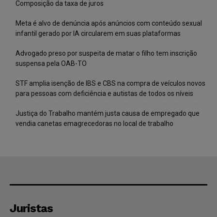
Composição da taxa de juros
Meta é alvo de denúncia após anúncios com conteúdo sexual
infantil gerado por IA circularem em suas plataformas
Advogado preso por suspeita de matar o filho tem inscrição
suspensa pela OAB-TO
STF amplia isenção de IBS e CBS na compra de veículos novos
para pessoas com deficiência e autistas de todos os níveis
Justiça do Trabalho mantém justa causa de empregado que
vendia canetas emagrecedoras no local de trabalho
Juristas