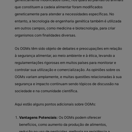
que constituem a cadeia alimentar foram modificados
geneticamente para atender a necessidades específicas. No
entanto, a tecnologia de engenharia genética também é utilizada
em outros campos, como medicina e biotecnologia, para criar
organismos com finalidades diversas.
Os OGMs têm sido objeto de debates e preocupações em relação
à segurança alimentar, ao meio ambiente e à ética, levando a
regulamentações rigorosas em muitos países para monitorar e
controlar sua utilização e comercialização. As opiniões sobre os
OGMs variam amplamente, e muitas questões relacionadas à sua
segurança e impacto continuam sendo tópicos de discussão na
sociedade e na comunidade científica.
Aqui estão alguns pontos adicionais sobre OGMs:
Vantagens Potenciais:
Os OGMs podem oferecer
benefícios, como aumento da produção de alimentos,
redução no uso de pesticidas, melhoria na resistência a