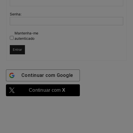
Senha:
Mantenha-me
autenticado
Entrar
Continuar com
Google
Continuar com
X