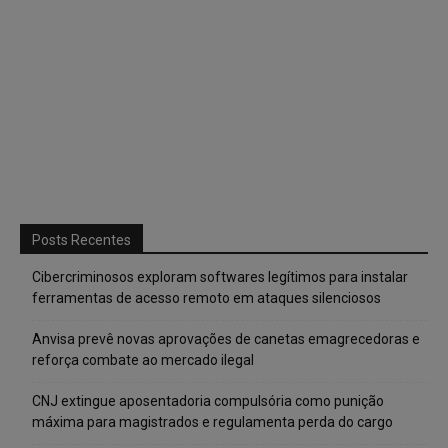
Posts Recentes
Cibercriminosos exploram softwares legítimos para instalar
ferramentas de acesso remoto em ataques silenciosos
Anvisa prevê novas aprovações de canetas emagrecedoras e
reforça combate ao mercado ilegal
CNJ extingue aposentadoria compulsória como punição
máxima para magistrados e regulamenta perda do cargo