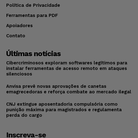
Política de Privacidade
Ferramentas para PDF
Apoiadores
Contato
Últimas notícias
Cibercriminosos exploram softwares legítimos para
instalar ferramentas de acesso remoto em ataques
silenciosos
Anvisa prevê novas aprovações de canetas
emagrecedoras e reforça combate ao mercado ilegal
CNJ extingue aposentadoria compulsória como
punição máxima para magistrados e regulamenta
perda do cargo
Inscreva-se