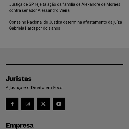
Justiça de SP rejeita ação da família de Alexandre de Moraes
contra senador Alessandro Vieira
Conselho Nacional de Justiça determina afastamento da juíza
Gabriela Hardt por dois anos
Juristas
A Justiça e o Direito em Foco
Empresa