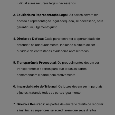
judicial e aos recursos legais necessários.
Equilíbrio na Representação Legal:
As partes devem ter
acesso a representação legal adequada, se necessário, para
garantir um julgamento justo.
Direito de Defesa:
Cada parte deve ter a oportunidade de
defender-se adequadamente, incluindo o direito de ser
ouvido e de contestar as evidências apresentadas.
Transparência Processual:
Os procedimentos devem ser
transparentes e abertos para que todas as partes
compreendam e participem efetivamente.
Imparcialidade do Tribunal:
Os juízes devem ser imparciais
e justos, tratando todas as partes igualmente.
Direito a Recursos:
As partes devem ter o direito de recorrer
a instâncias superiores se acreditarem que seus direitos