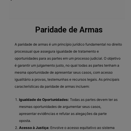
Paridade de Armas
A paridade de armas é um princípio jurídico fundamental no direito
processual que assegura igualdade de tratamento e
oportunidades para as partes em um processo judicial. O objetivo
é garantir um julgamento justo, no qual todas as partes tenham a
mesma oportunidade de apresentar seus casos, com acesso
igualitário a provas, testemunhas e recursos legais. As principais
características da paridade de armas incluem:
Igualdade de Oportunidades:
Todas as partes devem ter as
mesmas oportunidades de argumentar seus casos,
apresentar evidências e refutar as alegações da parte
oposta.
Acesso à Justiça:
Envolve o acesso equitativo ao sistema