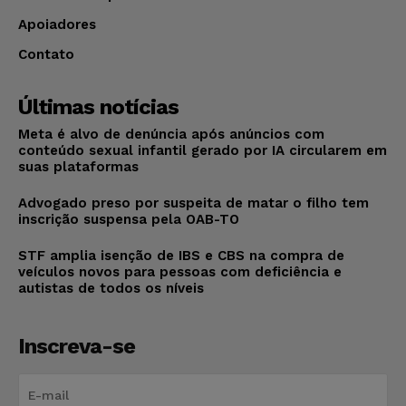
Apoiadores
Contato
Últimas notícias
Meta é alvo de denúncia após anúncios com
conteúdo sexual infantil gerado por IA circularem em
suas plataformas
Advogado preso por suspeita de matar o filho tem
inscrição suspensa pela OAB-TO
STF amplia isenção de IBS e CBS na compra de
veículos novos para pessoas com deficiência e
autistas de todos os níveis
Inscreva-se