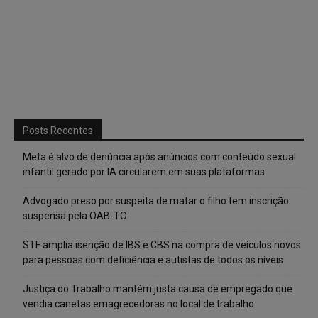
Posts Recentes
Meta é alvo de denúncia após anúncios com conteúdo sexual
infantil gerado por IA circularem em suas plataformas
Advogado preso por suspeita de matar o filho tem inscrição
suspensa pela OAB-TO
STF amplia isenção de IBS e CBS na compra de veículos novos
para pessoas com deficiência e autistas de todos os níveis
Justiça do Trabalho mantém justa causa de empregado que
vendia canetas emagrecedoras no local de trabalho