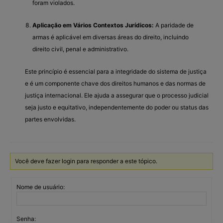
foram violados.
Aplicação em Vários Contextos Jurídicos:
A paridade de
armas é aplicável em diversas áreas do direito, incluindo
direito civil, penal e administrativo.
Este princípio é essencial para a integridade do sistema de justiça
e é um componente chave dos direitos humanos e das normas de
justiça internacional. Ele ajuda a assegurar que o processo judicial
seja justo e equitativo, independentemente do poder ou status das
partes envolvidas.
Você deve fazer login para responder a este tópico.
Nome de usuário:
Senha: