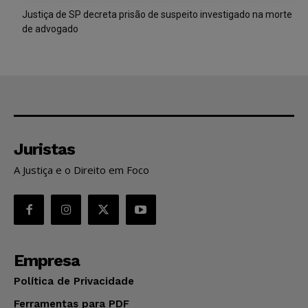
Justiça de SP decreta prisão de suspeito investigado na morte
de advogado
Juristas
A Justiça e o Direito em Foco
Empresa
Política de Privacidade
Ferramentas para PDF