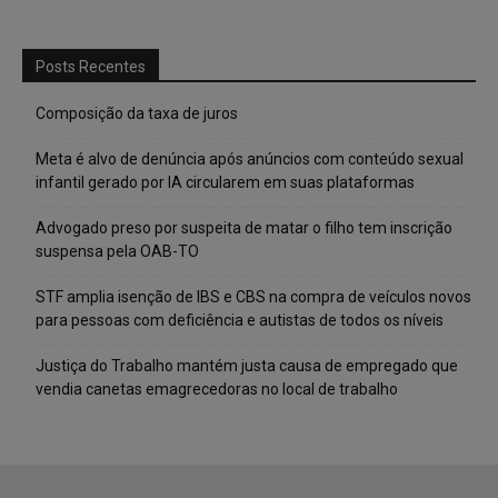
Posts Recentes
Composição da taxa de juros
Meta é alvo de denúncia após anúncios com conteúdo sexual
infantil gerado por IA circularem em suas plataformas
Advogado preso por suspeita de matar o filho tem inscrição
suspensa pela OAB-TO
STF amplia isenção de IBS e CBS na compra de veículos novos
para pessoas com deficiência e autistas de todos os níveis
Justiça do Trabalho mantém justa causa de empregado que
vendia canetas emagrecedoras no local de trabalho