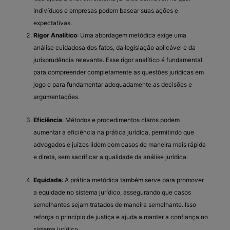
indivíduos e empresas podem basear suas ações e
expectativas.
Rigor Analítico
: Uma abordagem metódica exige uma
análise cuidadosa dos fatos, da legislação aplicável e da
jurisprudência relevante. Esse rigor analítico é fundamental
para compreender completamente as questões jurídicas em
jogo e para fundamentar adequadamente as decisões e
argumentações.
Eficiência
: Métodos e procedimentos claros podem
aumentar a eficiência na prática jurídica, permitindo que
advogados e juízes lidem com casos de maneira mais rápida
e direta, sem sacrificar a qualidade da análise jurídica.
Equidade
: A prática metódica também serve para promover
a equidade no sistema jurídico, assegurando que casos
semelhantes sejam tratados de maneira semelhante. Isso
reforça o princípio de justiça e ajuda a manter a confiança no
sistema jurídico.