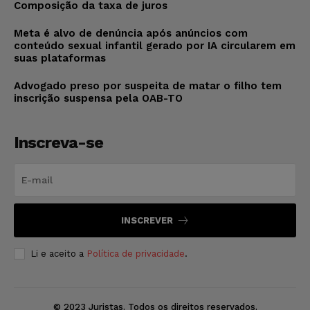
Composição da taxa de juros
Meta é alvo de denúncia após anúncios com
conteúdo sexual infantil gerado por IA circularem em
suas plataformas
Advogado preso por suspeita de matar o filho tem
inscrição suspensa pela OAB-TO
Inscreva-se
INSCREVER
Li e aceito a
Política de privacidade
.
© 2023 Juristas. Todos os direitos reservados.