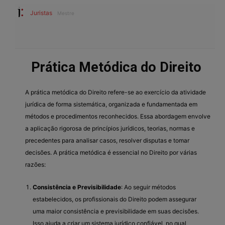
Juristas
Mestre
Prática Metódica do Direito
A prática metódica do Direito refere-se ao exercício da atividade
jurídica de forma sistemática, organizada e fundamentada em
métodos e procedimentos reconhecidos. Essa abordagem envolve
a aplicação rigorosa de princípios jurídicos, teorias, normas e
precedentes para analisar casos, resolver disputas e tomar
decisões. A prática metódica é essencial no Direito por várias
razões:
Consistência e Previsibilidade
: Ao seguir métodos
estabelecidos, os profissionais do Direito podem assegurar
uma maior consistência e previsibilidade em suas decisões.
Isso ajuda a criar um sistema jurídico confiável, no qual