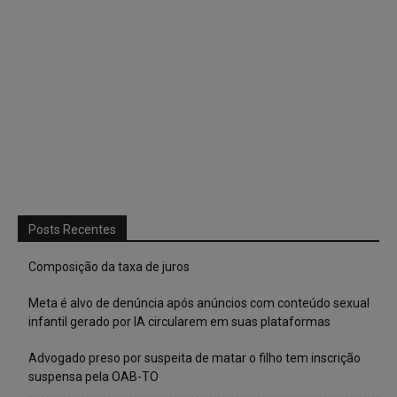
Posts Recentes
Composição da taxa de juros
Meta é alvo de denúncia após anúncios com conteúdo sexual
infantil gerado por IA circularem em suas plataformas
Advogado preso por suspeita de matar o filho tem inscrição
suspensa pela OAB-TO