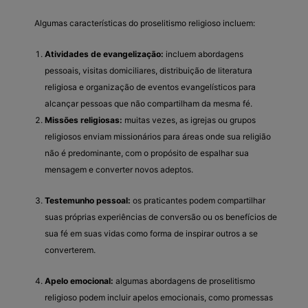
Algumas características do proselitismo religioso incluem:
Atividades de evangelização:
incluem abordagens
pessoais, visitas domiciliares, distribuição de literatura
religiosa e organização de eventos evangelísticos para
alcançar pessoas que não compartilham da mesma fé.
Missões religiosas:
muitas vezes, as igrejas ou grupos
religiosos enviam missionários para áreas onde sua religião
não é predominante, com o propósito de espalhar sua
mensagem e converter novos adeptos.
Testemunho pessoal:
os praticantes podem compartilhar
suas próprias experiências de conversão ou os benefícios de
sua fé em suas vidas como forma de inspirar outros a se
converterem.
Apelo emocional:
algumas abordagens de proselitismo
religioso podem incluir apelos emocionais, como promessas