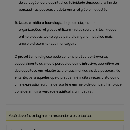
de salvação, cura espiritual ou felicidade duradoura, a fim de
persuadir as pessoas a adotarem a religião em questão.
Uso de mídia e tecnologia:
hoje em dia, muitas
organizações religiosas utilizam mídias sociais, sites, vídeos
online e outras tecnologias para alcançar um público mais
amplo e disseminar sua mensagem.
O proselitismo religioso pode ser uma prática controversa,
especialmente quando é percebido como intrusivo, coercitivo ou
desrespeitoso em relação às crenças individuais das pessoas. No
entanto, para aqueles que o praticam, é muitas vezes visto como
uma expressão legítima de sua fé e um meio de compartilhar o que
consideram uma verdade espiritual significativa.
Você deve fazer login para responder a este tópico.