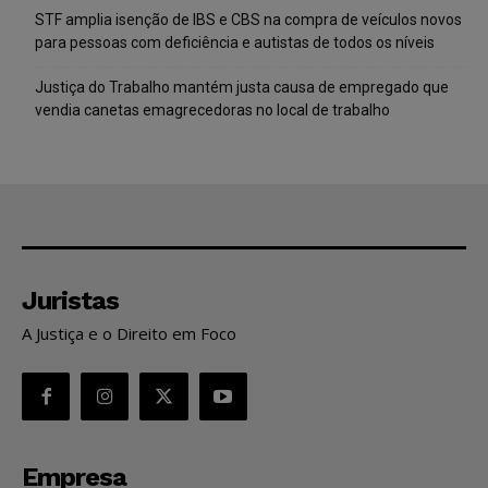
STF amplia isenção de IBS e CBS na compra de veículos novos
para pessoas com deficiência e autistas de todos os níveis
Justiça do Trabalho mantém justa causa de empregado que
vendia canetas emagrecedoras no local de trabalho
Juristas
A Justiça e o Direito em Foco
Empresa