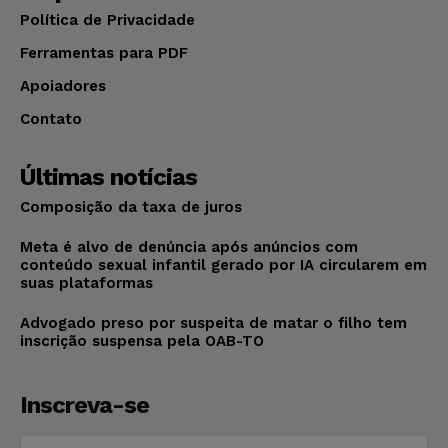
Política de Privacidade
Ferramentas para PDF
Apoiadores
Contato
Últimas notícias
Composição da taxa de juros
Meta é alvo de denúncia após anúncios com
conteúdo sexual infantil gerado por IA circularem em
suas plataformas
Advogado preso por suspeita de matar o filho tem
inscrição suspensa pela OAB-TO
Inscreva-se