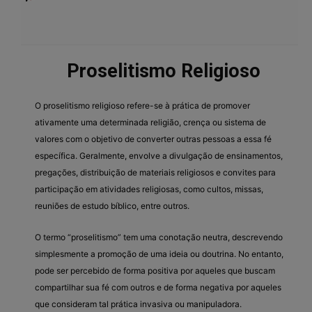
Proselitismo Religioso
O proselitismo religioso refere-se à prática de promover
ativamente uma determinada religião, crença ou sistema de
valores com o objetivo de converter outras pessoas a essa fé
específica. Geralmente, envolve a divulgação de ensinamentos,
pregações, distribuição de materiais religiosos e convites para
participação em atividades religiosas, como cultos, missas,
reuniões de estudo bíblico, entre outros.
O termo “proselitismo” tem uma conotação neutra, descrevendo
simplesmente a promoção de uma ideia ou doutrina. No entanto,
pode ser percebido de forma positiva por aqueles que buscam
compartilhar sua fé com outros e de forma negativa por aqueles
que consideram tal prática invasiva ou manipuladora.