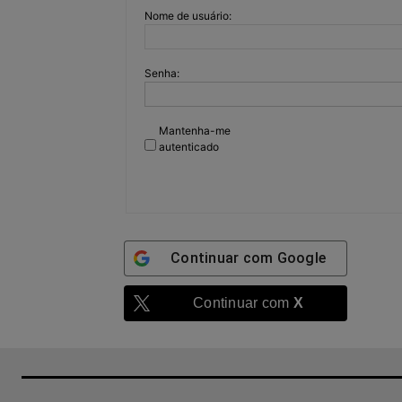
Nome de usuário:
Senha:
Mantenha-me
autenticado
Continuar com
Google
Continuar com
X