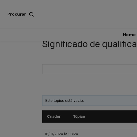
Procurar
Home
Significado de qualific
Este tópico está vazio.
Criador
Tópico
16/01/2024 às 03:24