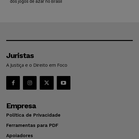
dos jogos de azar no Brasil
Juristas
A Justiça e o Direito em Foco
Empresa
Política de Privacidade
Ferramentas para PDF
Apoiadores