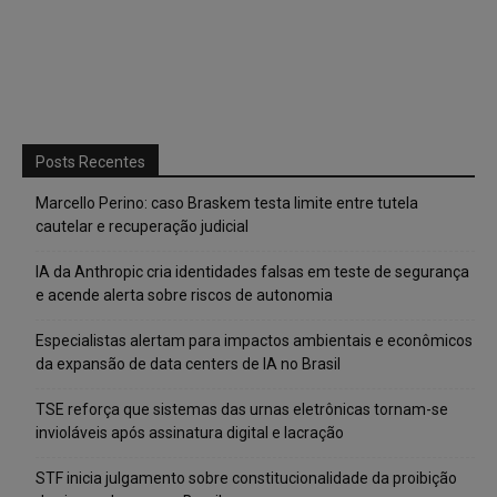
Posts Recentes
Marcello Perino: caso Braskem testa limite entre tutela
cautelar e recuperação judicial
IA da Anthropic cria identidades falsas em teste de segurança
e acende alerta sobre riscos de autonomia
Especialistas alertam para impactos ambientais e econômicos
da expansão de data centers de IA no Brasil
TSE reforça que sistemas das urnas eletrônicas tornam-se
invioláveis após assinatura digital e lacração
STF inicia julgamento sobre constitucionalidade da proibição