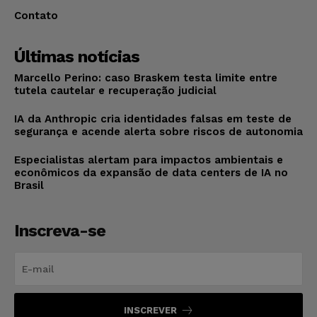
Contato
Últimas notícias
Marcello Perino: caso Braskem testa limite entre
tutela cautelar e recuperação judicial
IA da Anthropic cria identidades falsas em teste de
segurança e acende alerta sobre riscos de autonomia
Especialistas alertam para impactos ambientais e
econômicos da expansão de data centers de IA no
Brasil
Inscreva-se
INSCREVER