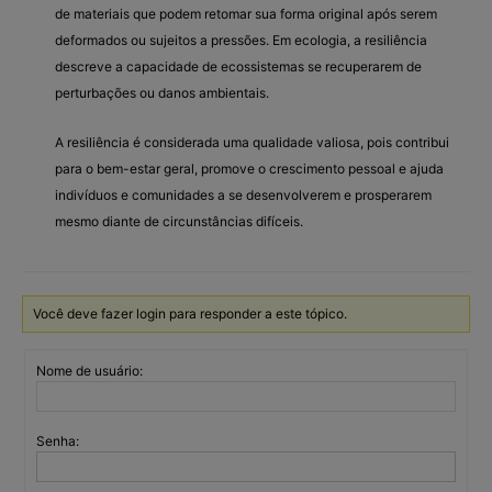
de materiais que podem retomar sua forma original após serem
deformados ou sujeitos a pressões. Em ecologia, a resiliência
descreve a capacidade de ecossistemas se recuperarem de
perturbações ou danos ambientais.
A resiliência é considerada uma qualidade valiosa, pois contribui
para o bem-estar geral, promove o crescimento pessoal e ajuda
indivíduos e comunidades a se desenvolverem e prosperarem
mesmo diante de circunstâncias difíceis.
Você deve fazer login para responder a este tópico.
Nome de usuário:
Senha: