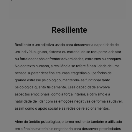
Resiliente
Resiliente é um adjetivo usado para descrever a capacidade de
um indivíduo, grupo, sistema ou material de se recuperar, adaptar
ou fortalecer após enfrentar adversidades, estresses ou choques.
No contexto humano, a resiliência se refere à habilidade de uma
pessoa superar desafios, traumas, tragédias ou períodos de
grande estresse psicológico, mantendo-se funcional tanto
psicológica quanto fisicamente. Essa capacidade envolve
aspectos emocionais, como a força interior, a otimismo e a
habilidade de lidar com as emoções negativas de forma saudável,
assim como o apoio social e as redes de relacionamentos.
Além do âmbito psicológico, o termo resiliente também é utilizado
em ciências materiais e engenharia para descrever propriedades