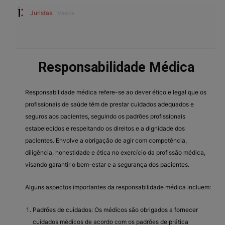
Juristas
Mestre
Responsabilidade Médica
Responsabilidade médica refere-se ao dever ético e legal que os
profissionais de saúde têm de prestar cuidados adequados e
seguros aos pacientes, seguindo os padrões profissionais
estabelecidos e respeitando os direitos e a dignidade dos
pacientes. Envolve a obrigação de agir com competência,
diligência, honestidade e ética no exercício da profissão médica,
visando garantir o bem-estar e a segurança dos pacientes.
Alguns aspectos importantes da responsabilidade médica incluem:
Padrões de cuidados: Os médicos são obrigados a fornecer
cuidados médicos de acordo com os padrões de prática