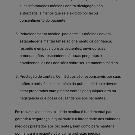
suas informações médicas contra divulgação não
autorizada, a menos que seja exigido por lei ou
consentimento do paciente.
Relacionamento médico-paciente: Os médicos devem
estabelecer e manter um relacionamento de confiança,
respeito e empatia com os pacientes, ouvindo suas
preocupações, respondendo às suas perguntas e
envolvendo-os nas decisões sobre seu tratamento médico.
Prestação de contas: Os médicos são responsáveis por suas
ações e omissões no exercício da prática médica e devem
estar preparados para prestar contas por qualquer erro ou
negligência que possa causar danos aos pacientes.
Em resumo, a responsabilidade médica é fundamental para
garantir a segurança, a qualidade e a integridade dos cuidados
médicos prestados aos pacientes, bem como para manter a
confiança e o respeito público na profissão médica.