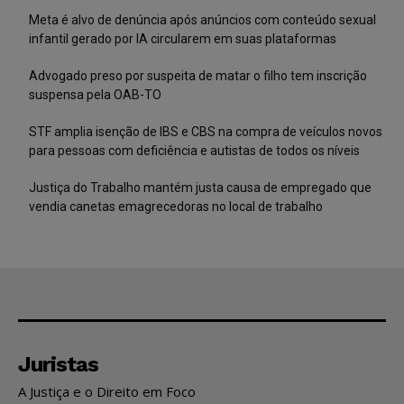
Meta é alvo de denúncia após anúncios com conteúdo sexual
infantil gerado por IA circularem em suas plataformas
Advogado preso por suspeita de matar o filho tem inscrição
suspensa pela OAB-TO
STF amplia isenção de IBS e CBS na compra de veículos novos
para pessoas com deficiência e autistas de todos os níveis
Justiça do Trabalho mantém justa causa de empregado que
vendia canetas emagrecedoras no local de trabalho
Juristas
A Justiça e o Direito em Foco