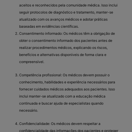
aceitos e reconhecidos pela comunidade médica. Isso inclui
seguir protocolos de diagnóstico e tratamento, manter-se
atualizado com os avanços médicos e adotar práticas
baseadas em evidências científicas.
Consentimento informado: Os médicos têm a obrigação de
obter o consentimento informado dos pacientes antes de
realizar procedimentos médicos, explicando os riscos,
benefícios e alternativas disponíveis de forma clara e
compreensível.
Competência profissional: Os médicos devem possuir o
conhecimento, habilidades e experiência necessários para
fornecer cuidados médicos adequados aos pacientes. Isso
inclui manter-se atualizado com a educação médica
continuada e buscar ajuda de especialistas quando
necessário.
Confidencialidade: Os médicos devem respeitar a
confidencialidade das informações dos pacientes e proteger