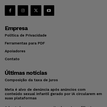
Empresa
Política de Privacidade
Ferramentas para PDF
Apoiadores
Contato
Últimas notícias
Composição da taxa de juros
Meta é alvo de denúncia após anúncios com
conteúdo sexual infantil gerado por IA circularem em
suas plataformas