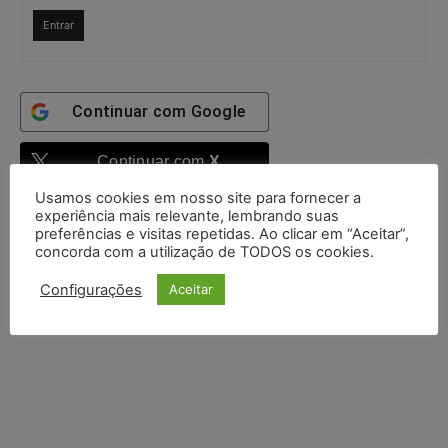
Entrar
Continuar com
Google
Continuar com
X
Usamos cookies em nosso site para fornecer a
experiência mais relevante, lembrando suas
preferências e visitas repetidas. Ao clicar em “Aceitar”,
concorda com a utilização de TODOS os cookies.
Configurações
Aceitar