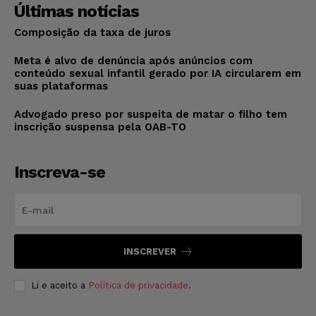
Últimas notícias
Composição da taxa de juros
Meta é alvo de denúncia após anúncios com
conteúdo sexual infantil gerado por IA circularem em
suas plataformas
Advogado preso por suspeita de matar o filho tem
inscrição suspensa pela OAB-TO
Inscreva-se
INSCREVER
Li e aceito a
Política de privacidade
.