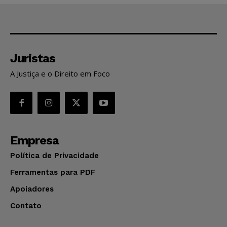
Juristas
A Justiça e o Direito em Foco
Empresa
Política de Privacidade
Ferramentas para PDF
Apoiadores
Contato