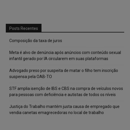
Posts Recentes
Composição da taxa de juros
Meta é alvo de denúncia após anúncios com conteúdo sexual
infantil gerado por IA circularem em suas plataformas
Advogado preso por suspeita de matar o filho tem inscrição
suspensa pela OAB-TO
STF amplia isenção de IBS e CBS na compra de veículos novos
para pessoas com deficiência e autistas de todos os níveis
Justiça do Trabalho mantém justa causa de empregado que
vendia canetas emagrecedoras no local de trabalho