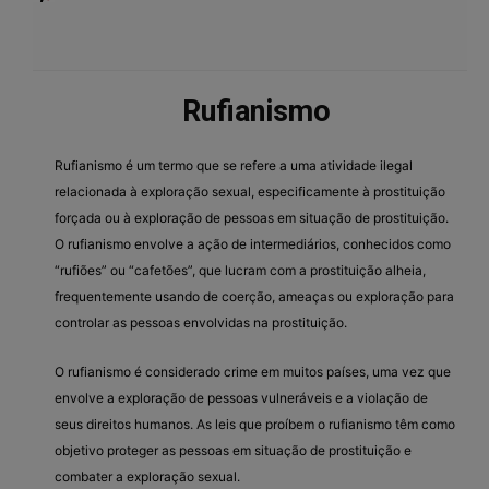
Rufianismo
Rufianismo é um termo que se refere a uma atividade ilegal
relacionada à exploração sexual, especificamente à prostituição
forçada ou à exploração de pessoas em situação de prostituição.
O rufianismo envolve a ação de intermediários, conhecidos como
“rufiões” ou “cafetões”, que lucram com a prostituição alheia,
frequentemente usando de coerção, ameaças ou exploração para
controlar as pessoas envolvidas na prostituição.
O rufianismo é considerado crime em muitos países, uma vez que
envolve a exploração de pessoas vulneráveis e a violação de
seus direitos humanos. As leis que proíbem o rufianismo têm como
objetivo proteger as pessoas em situação de prostituição e
combater a exploração sexual.