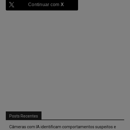
Continuar com
X
Posts Recentes
Câmeras com IA identificam comportamentos suspeitos e