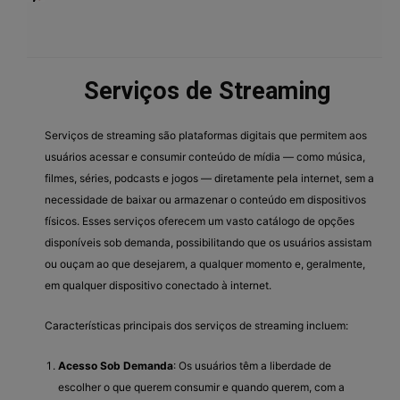
Serviços de Streaming
Serviços de streaming são plataformas digitais que permitem aos
usuários acessar e consumir conteúdo de mídia — como música,
filmes, séries, podcasts e jogos — diretamente pela internet, sem a
necessidade de baixar ou armazenar o conteúdo em dispositivos
físicos. Esses serviços oferecem um vasto catálogo de opções
disponíveis sob demanda, possibilitando que os usuários assistam
ou ouçam ao que desejarem, a qualquer momento e, geralmente,
em qualquer dispositivo conectado à internet.
Características principais dos serviços de streaming incluem:
Acesso Sob Demanda
: Os usuários têm a liberdade de
escolher o que querem consumir e quando querem, com a