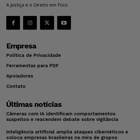
A Justiça e o Direito em Foco
Empresa
Política de Privacidade
Ferramentas para PDF
Apoiadores
Contato
Últimas notícias
Câmeras com IA identificam comportamentos
suspeitos e reacendem debate sobre vigilância
Inteligência artificial amplia ataques cibernéticos e
coloca empresas brasileiras na mira de grupos