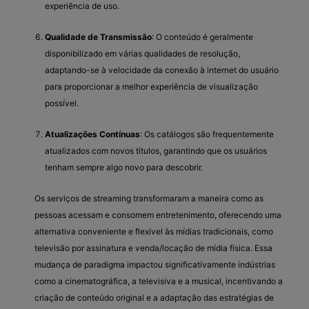
experiência de uso.
Qualidade de Transmissão
: O conteúdo é geralmente
disponibilizado em várias qualidades de resolução,
adaptando-se à velocidade da conexão à internet do usuário
para proporcionar a melhor experiência de visualização
possível.
Atualizações Contínuas
: Os catálogos são frequentemente
atualizados com novos títulos, garantindo que os usuários
tenham sempre algo novo para descobrir.
Os serviços de streaming transformaram a maneira como as
pessoas acessam e consomem entretenimento, oferecendo uma
alternativa conveniente e flexível às mídias tradicionais, como
televisão por assinatura e venda/locação de mídia física. Essa
mudança de paradigma impactou significativamente indústrias
como a cinematográfica, a televisiva e a musical, incentivando a
criação de conteúdo original e a adaptação das estratégias de