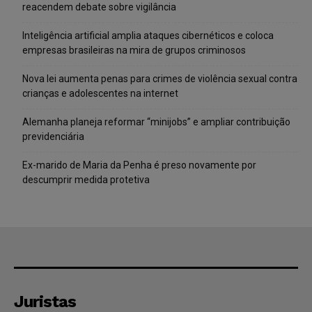
reacendem debate sobre vigilância
Inteligência artificial amplia ataques cibernéticos e coloca
empresas brasileiras na mira de grupos criminosos
Nova lei aumenta penas para crimes de violência sexual contra
crianças e adolescentes na internet
Alemanha planeja reformar “minijobs” e ampliar contribuição
previdenciária
Ex-marido de Maria da Penha é preso novamente por
descumprir medida protetiva
Juristas