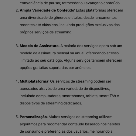
conveniência de pausar, retroceder ou avançar o conteúdo.
Ampla Variedade de Conteúdo
: Estas plataformas oferecem
uma diversidade de gêneros e títulos, desde lançamentos
recentes até clássicos, incluindo produções exclusivas dos
próprios serviços de streaming.
Modelo de Assinatura
: A maioria dos serviços opera sob um
modelo de assinatura mensal ou anual, oferecendo acesso
ilimitado ao seu catálogo. Alguns serviços também oferecem
opções gratuitas suportadas por anúncios.
Multiplataforma
: Os serviços de streaming podem ser
acessados através de uma variedade de dispositivos,
incluindo computadores, smartphones, tablets, smart TVs e
dispositivos de streaming dedicados.
Personalização
: Muitos serviços de streaming utilizam
algoritmos para recomendar conteúdo baseado nos hábitos
de consumo e preferências dos usuários, melhorando a