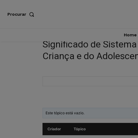
Procurar
Home
Significado de Sistema 
Criança e do Adolesce
Este tópico está vazio.
Criador
Tópico