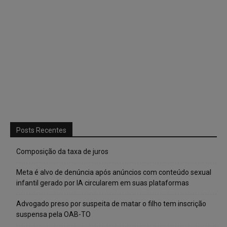
Posts Recentes
Composição da taxa de juros
Meta é alvo de denúncia após anúncios com conteúdo sexual
infantil gerado por IA circularem em suas plataformas
Advogado preso por suspeita de matar o filho tem inscrição
suspensa pela OAB-TO