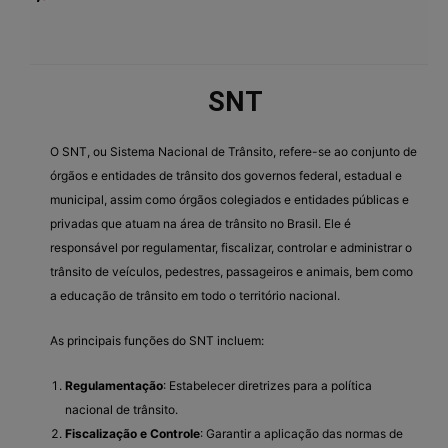
SNT
O SNT, ou Sistema Nacional de Trânsito, refere-se ao conjunto de
órgãos e entidades de trânsito dos governos federal, estadual e
municipal, assim como órgãos colegiados e entidades públicas e
privadas que atuam na área de trânsito no Brasil. Ele é
responsável por regulamentar, fiscalizar, controlar e administrar o
trânsito de veículos, pedestres, passageiros e animais, bem como
a educação de trânsito em todo o território nacional.
As principais funções do SNT incluem:
Regulamentação
: Estabelecer diretrizes para a política
nacional de trânsito.
Fiscalização e Controle
: Garantir a aplicação das normas de