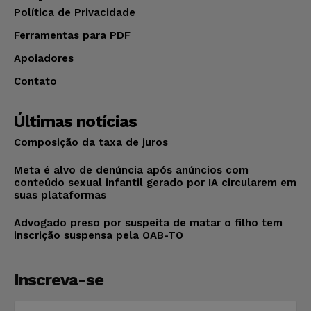
Política de Privacidade
Ferramentas para PDF
Apoiadores
Contato
Últimas notícias
Composição da taxa de juros
Meta é alvo de denúncia após anúncios com
conteúdo sexual infantil gerado por IA circularem em
suas plataformas
Advogado preso por suspeita de matar o filho tem
inscrição suspensa pela OAB-TO
Inscreva-se