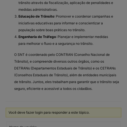
trânsito através da fiscalização, aplicação de penalidades e
medidas administrativas.
Educação de Trânsito
: Promover e coordenar campanhas e
iniciativas educativas para informar e conscientizar a
população sobre boas práticas no trânsito.
Engenharia de Tráfego
: Planejar e implementar medidas
para melhorar o fluxo e a segurança no trânsito.
O SNT é coordenado pelo CONTRAN (Conselho Nacional de
Trânsito), e compreende diversos outros órgãos, como os
DETRANs (Departamentos Estaduais de Trânsito) e os CETRANs
(Conselhos Estaduais de Trânsito), além de entidades municipais
de trânsito. Juntos, eles trabalham para garantir que o trânsito seja
seguro, eficiente e acessível a todos os cidadãos.
Você deve fazer login para responder a este tópico.