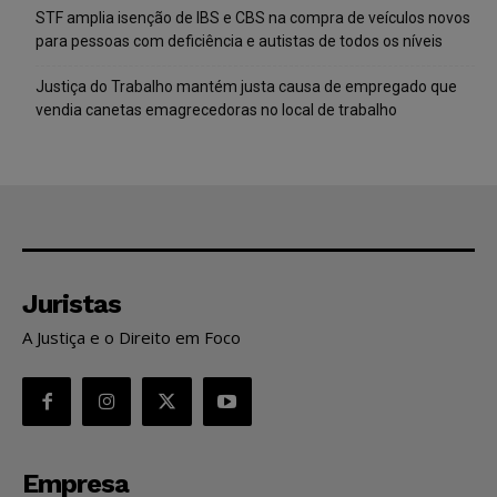
STF amplia isenção de IBS e CBS na compra de veículos novos
para pessoas com deficiência e autistas de todos os níveis
Justiça do Trabalho mantém justa causa de empregado que
vendia canetas emagrecedoras no local de trabalho
Juristas
A Justiça e o Direito em Foco
Empresa