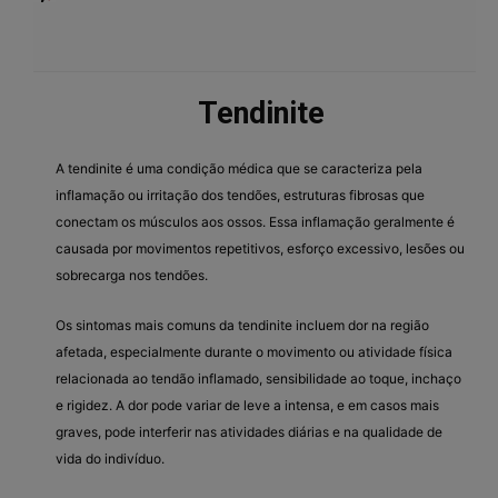
Tendinite
A tendinite é uma condição médica que se caracteriza pela
inflamação ou irritação dos tendões, estruturas fibrosas que
conectam os músculos aos ossos. Essa inflamação geralmente é
causada por movimentos repetitivos, esforço excessivo, lesões ou
sobrecarga nos tendões.
Os sintomas mais comuns da tendinite incluem dor na região
afetada, especialmente durante o movimento ou atividade física
relacionada ao tendão inflamado, sensibilidade ao toque, inchaço
e rigidez. A dor pode variar de leve a intensa, e em casos mais
graves, pode interferir nas atividades diárias e na qualidade de
vida do indivíduo.