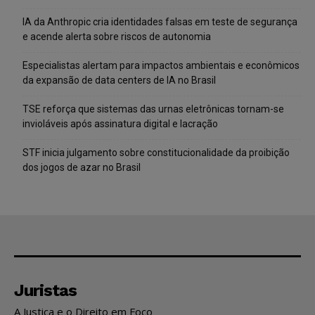
IA da Anthropic cria identidades falsas em teste de segurança
e acende alerta sobre riscos de autonomia
Especialistas alertam para impactos ambientais e econômicos
da expansão de data centers de IA no Brasil
TSE reforça que sistemas das urnas eletrônicas tornam-se
invioláveis após assinatura digital e lacração
STF inicia julgamento sobre constitucionalidade da proibição
dos jogos de azar no Brasil
Juristas
A Justiça e o Direito em Foco