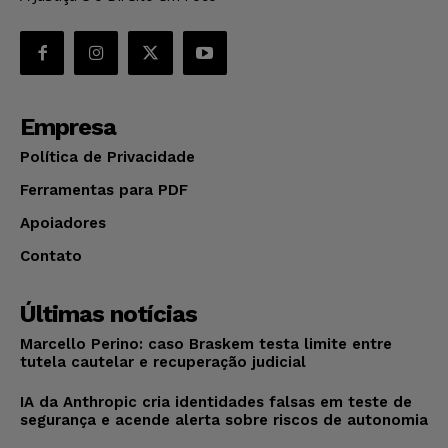
Empresa
Política de Privacidade
Ferramentas para PDF
Apoiadores
Contato
Últimas notícias
Marcello Perino: caso Braskem testa limite entre
tutela cautelar e recuperação judicial
IA da Anthropic cria identidades falsas em teste de
segurança e acende alerta sobre riscos de autonomia