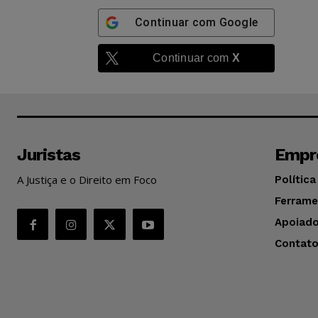
Continuar com
Google
Continuar com
X
Juristas
Empr
A Justiça e o Direito em Foco
Política
Ferrame
Apoiado
Contat