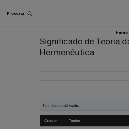
Procurar
Home
Significado de Teoria d
Hermenêutica
Este tópico está vazio.
Criador
Tópico