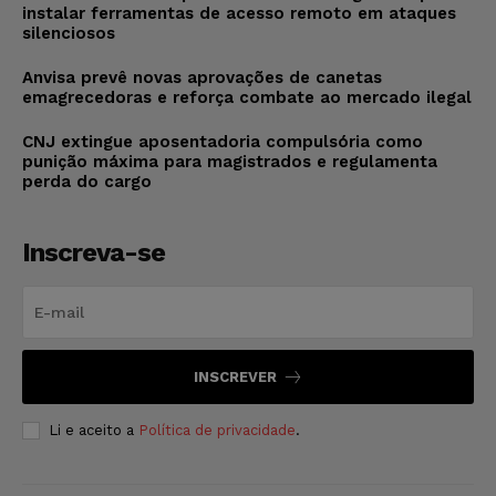
instalar ferramentas de acesso remoto em ataques
silenciosos
Anvisa prevê novas aprovações de canetas
emagrecedoras e reforça combate ao mercado ilegal
CNJ extingue aposentadoria compulsória como
punição máxima para magistrados e regulamenta
perda do cargo
Inscreva-se
INSCREVER
Li e aceito a
Política de privacidade
.