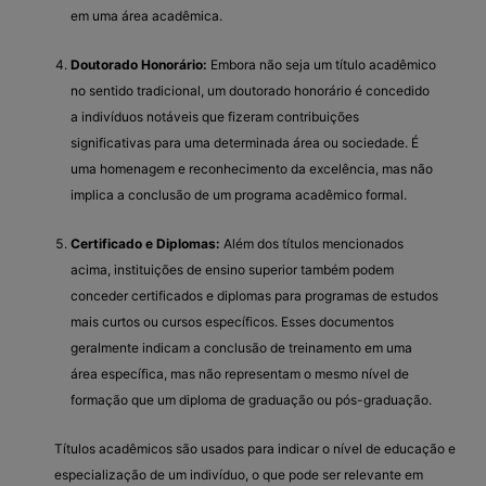
em uma área acadêmica.
Doutorado Honorário:
Embora não seja um título acadêmico
no sentido tradicional, um doutorado honorário é concedido
a indivíduos notáveis que fizeram contribuições
significativas para uma determinada área ou sociedade. É
uma homenagem e reconhecimento da excelência, mas não
implica a conclusão de um programa acadêmico formal.
Certificado e Diplomas:
Além dos títulos mencionados
acima, instituições de ensino superior também podem
conceder certificados e diplomas para programas de estudos
mais curtos ou cursos específicos. Esses documentos
geralmente indicam a conclusão de treinamento em uma
área específica, mas não representam o mesmo nível de
formação que um diploma de graduação ou pós-graduação.
Títulos acadêmicos são usados para indicar o nível de educação e
especialização de um indivíduo, o que pode ser relevante em