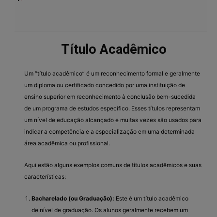
Título Acadêmico
Um “título acadêmico” é um reconhecimento formal e geralmente
um diploma ou certificado concedido por uma instituição de
ensino superior em reconhecimento à conclusão bem-sucedida
de um programa de estudos específico. Esses títulos representam
um nível de educação alcançado e muitas vezes são usados para
indicar a competência e a especialização em uma determinada
área acadêmica ou profissional.
Aqui estão alguns exemplos comuns de títulos acadêmicos e suas
características:
Bacharelado (ou Graduação):
Este é um título acadêmico
de nível de graduação. Os alunos geralmente recebem um