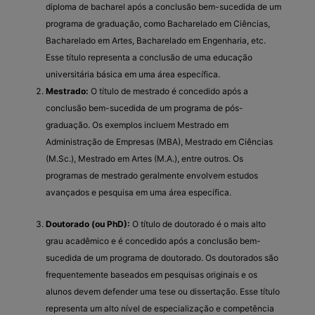
diploma de bacharel após a conclusão bem-sucedida de um
programa de graduação, como Bacharelado em Ciências,
Bacharelado em Artes, Bacharelado em Engenharia, etc.
Esse título representa a conclusão de uma educação
universitária básica em uma área específica.
Mestrado:
O título de mestrado é concedido após a
conclusão bem-sucedida de um programa de pós-
graduação. Os exemplos incluem Mestrado em
Administração de Empresas (MBA), Mestrado em Ciências
(M.Sc.), Mestrado em Artes (M.A.), entre outros. Os
programas de mestrado geralmente envolvem estudos
avançados e pesquisa em uma área específica.
Doutorado (ou PhD):
O título de doutorado é o mais alto
grau acadêmico e é concedido após a conclusão bem-
sucedida de um programa de doutorado. Os doutorados são
frequentemente baseados em pesquisas originais e os
alunos devem defender uma tese ou dissertação. Esse título
representa um alto nível de especialização e competência