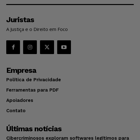
Juristas
A Justiça e o Direito em Foco
Empresa
Política de Privacidade
Ferramentas para PDF
Apoiadores
Contato
Últimas notícias
Cibercriminosos exploram softwares legítimos para