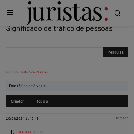
Significado de tráfico de pessoas
Marcado:
Tráfico de Pessoas
Este tópico está vazio.
Criador
Tópico
20/01/2024 às 15:49
#331282
Juristas
Mestre