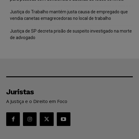
Justiça do Trabalho mantém justa causa de empregado que
vendia canetas emagrecedoras no local de trabalho
Justiça de SP decreta prisão de suspeito investigado na morte
de advogado
Juristas
A Justiça e o Direito em Foco