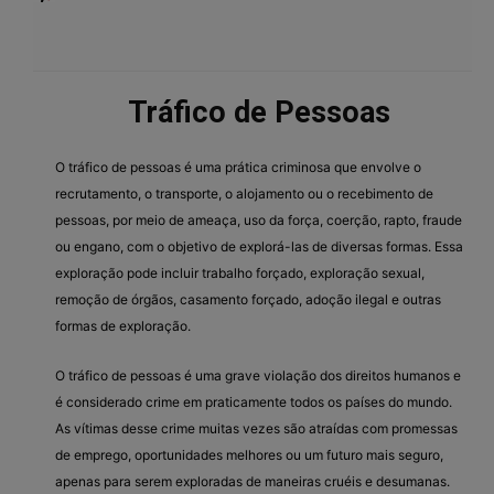
Tráfico de Pessoas
O tráfico de pessoas é uma prática criminosa que envolve o
recrutamento, o transporte, o alojamento ou o recebimento de
pessoas, por meio de ameaça, uso da força, coerção, rapto, fraude
ou engano, com o objetivo de explorá-las de diversas formas. Essa
exploração pode incluir trabalho forçado, exploração sexual,
remoção de órgãos, casamento forçado, adoção ilegal e outras
formas de exploração.
O tráfico de pessoas é uma grave violação dos direitos humanos e
é considerado crime em praticamente todos os países do mundo.
As vítimas desse crime muitas vezes são atraídas com promessas
de emprego, oportunidades melhores ou um futuro mais seguro,
apenas para serem exploradas de maneiras cruéis e desumanas.