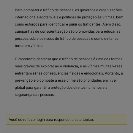
Para combater o tráfico de pessoas, os governos e organizações
internacionais adotam leis e políticas de proteção às vítimas, bem
como esforços para identificar e punir os traficantes. Além disso,
campanhas de conscientização são promovidas para educar as
pessoas sobre os riscos do tráfico de pessoas e como evitar se
tornarem vítimas.
É importante destacar que o tráfico de pessoas é uma das formas
mais graves de exploração e violência, e as vítimas muitas vezes
enfrentam sérias consequências físicas e emocionais. Portanto, a
prevenção e o combate a esse crime são prioridades em nível
global para garantir a proteção dos direitos humanos e a
segurança das pessoas.
Você deve fazer login para responder a este tópico.