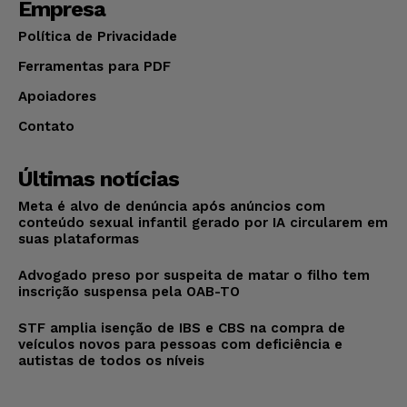
Empresa
Política de Privacidade
Ferramentas para PDF
Apoiadores
Contato
Últimas notícias
Meta é alvo de denúncia após anúncios com
conteúdo sexual infantil gerado por IA circularem em
suas plataformas
Advogado preso por suspeita de matar o filho tem
inscrição suspensa pela OAB-TO
STF amplia isenção de IBS e CBS na compra de
veículos novos para pessoas com deficiência e
autistas de todos os níveis