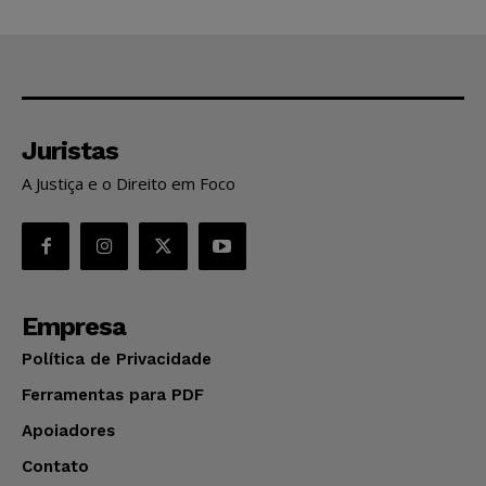
Juristas
A Justiça e o Direito em Foco
Empresa
Política de Privacidade
Ferramentas para PDF
Apoiadores
Contato