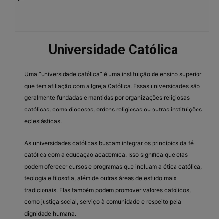
Universidade Católica
Uma “universidade católica” é uma instituição de ensino superior
que tem afiliação com a Igreja Católica. Essas universidades são
geralmente fundadas e mantidas por organizações religiosas
católicas, como dioceses, ordens religiosas ou outras instituições
eclesiásticas.
As universidades católicas buscam integrar os princípios da fé
católica com a educação acadêmica. Isso significa que elas
podem oferecer cursos e programas que incluam a ética católica,
teologia e filosofia, além de outras áreas de estudo mais
tradicionais. Elas também podem promover valores católicos,
como justiça social, serviço à comunidade e respeito pela
dignidade humana.