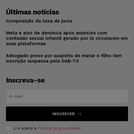
Últimas notícias
Composição da taxa de juros
Meta é alvo de denúncia após anúncios com
conteúdo sexual infantil gerado por IA circularem em
suas plataformas
Advogado preso por suspeita de matar o filho tem
inscrição suspensa pela OAB-TO
Inscreva-se
INSCREVER
Li e aceito a
Política de privacidade
.