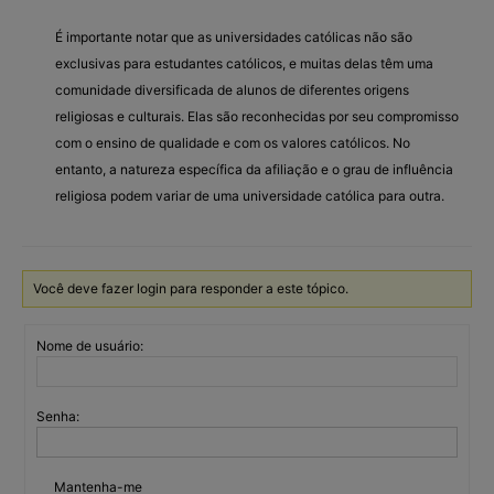
É importante notar que as universidades católicas não são
exclusivas para estudantes católicos, e muitas delas têm uma
comunidade diversificada de alunos de diferentes origens
religiosas e culturais. Elas são reconhecidas por seu compromisso
com o ensino de qualidade e com os valores católicos. No
entanto, a natureza específica da afiliação e o grau de influência
religiosa podem variar de uma universidade católica para outra.
Você deve fazer login para responder a este tópico.
Nome de usuário:
Senha:
Mantenha-me