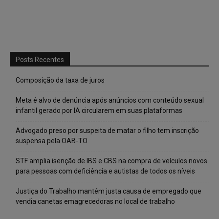
Posts Recentes
Composição da taxa de juros
Meta é alvo de denúncia após anúncios com conteúdo sexual
infantil gerado por IA circularem em suas plataformas
Advogado preso por suspeita de matar o filho tem inscrição
suspensa pela OAB-TO
STF amplia isenção de IBS e CBS na compra de veículos novos
para pessoas com deficiência e autistas de todos os níveis
Justiça do Trabalho mantém justa causa de empregado que
vendia canetas emagrecedoras no local de trabalho