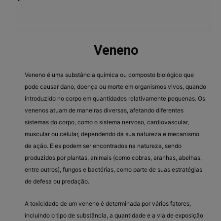
Veneno
Veneno é uma substância química ou composto biológico que
pode causar dano, doença ou morte em organismos vivos, quando
introduzido no corpo em quantidades relativamente pequenas. Os
venenos atuam de maneiras diversas, afetando diferentes
sistemas do corpo, como o sistema nervoso, cardiovascular,
muscular ou celular, dependendo da sua natureza e mecanismo
de ação. Eles podem ser encontrados na natureza, sendo
produzidos por plantas, animais (como cobras, aranhas, abelhas,
entre outros), fungos e bactérias, como parte de suas estratégias
de defesa ou predação.
A toxicidade de um veneno é determinada por vários fatores,
incluindo o tipo de substância, a quantidade e a via de exposição