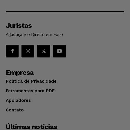
Juristas
A Justiça e o Direito em Foco
Empresa
Política de Privacidade
Ferramentas para PDF
Apoiadores
Contato
Últimas notícias