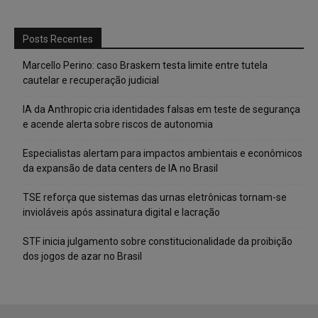
Posts Recentes
Marcello Perino: caso Braskem testa limite entre tutela
cautelar e recuperação judicial
IA da Anthropic cria identidades falsas em teste de segurança
e acende alerta sobre riscos de autonomia
Especialistas alertam para impactos ambientais e econômicos
da expansão de data centers de IA no Brasil
TSE reforça que sistemas das urnas eletrônicas tornam-se
invioláveis após assinatura digital e lacração
STF inicia julgamento sobre constitucionalidade da proibição
dos jogos de azar no Brasil