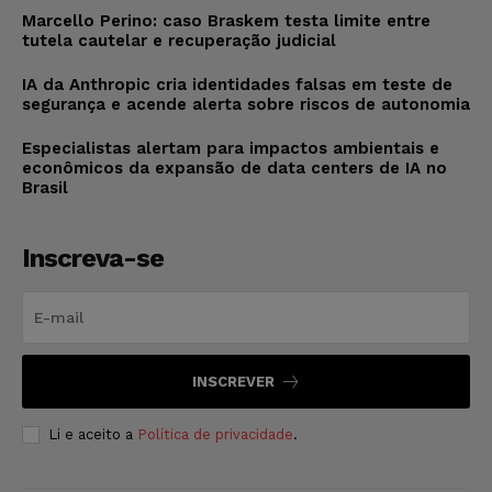
Marcello Perino: caso Braskem testa limite entre
tutela cautelar e recuperação judicial
IA da Anthropic cria identidades falsas em teste de
segurança e acende alerta sobre riscos de autonomia
Especialistas alertam para impactos ambientais e
econômicos da expansão de data centers de IA no
Brasil
Inscreva-se
INSCREVER
Li e aceito a
Política de privacidade
.