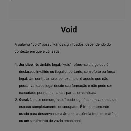
Void
A palavra “void” possui vários significados, dependendo do
contexto em que é utilizada:
Jurídico
: No âmbito legal, “void” refere-se a algo que é
declarado inválido ou ilegal e, portanto, sem efeito ou força
legal. Um contrato nulo, por exemplo, é aquele que não
possui validade legal desde sua formação e não pode ser
executado por nenhuma das partes envolvidas.
Geral
: No uso comum, “void” pode significar um vazio ou um
espaço completamente desocupado. É frequentemente
usado para descrever uma área de ausência total de matéria
ou um sentimento de vazio emocional.