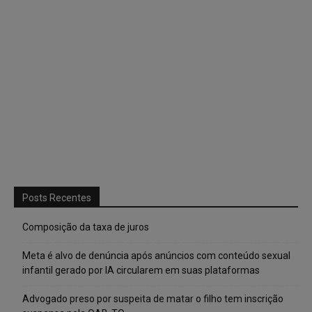
Posts Recentes
Composição da taxa de juros
Meta é alvo de denúncia após anúncios com conteúdo sexual
infantil gerado por IA circularem em suas plataformas
Advogado preso por suspeita de matar o filho tem inscrição