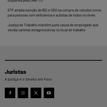
suspensa pela OAB-TO
STF amplia isenção de IBS e CBS na compra de veículos novos
para pessoas com deficiência e autistas de todos os níveis
Justiça do Trabalho mantém justa causa de empregado que
vendia canetas emagrecedoras no local de trabalho
Juristas
A Justiça e o Direito em Foco