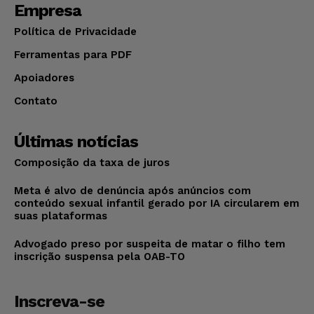
Empresa
Política de Privacidade
Ferramentas para PDF
Apoiadores
Contato
Últimas notícias
Composição da taxa de juros
Meta é alvo de denúncia após anúncios com
conteúdo sexual infantil gerado por IA circularem em
suas plataformas
Advogado preso por suspeita de matar o filho tem
inscrição suspensa pela OAB-TO
Inscreva-se